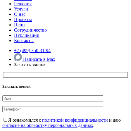
Решения
Услуги
О нас
Проекты
Цены
Сотрудничество
Публикации
Контакты
+7 (499) 350-31-94
Написать в Max
Заказать звонок
Заказать звонок
Я ознакомился с
политикой конфиденциальности
и даю
согласие на обработку персональных данных
.