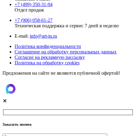
+7 (499) 350-31-94
Отдел продаж
+7 (906) 058-61-27
Техническая поддержка и сервис 7 дней в неделю
Е-mail:
info@art-in.ru
Политика конфиденциальности
Соглашение на обработку персональных данных
Согласие на рекламную рассылку
Политика на обработку cookies
Предложения на сайте не являются публичной офертой!
Заказать звонок