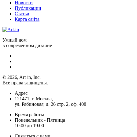
Новости
Публикации
Статьи
Карта сайта
Умный дом
в современном дизайне
© 2026, Art-in, Inc.
Все права защищены.
Адрес
121471, г. Москва,
ул. Рябиновая, д. 26 стр. 2, оф. 408
Время работы
Понедельник - Пятница
10:00 до 19:00
Связаться с нами