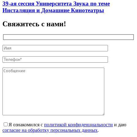
39-ая сессия Университета Звука по теме
Инсталяция и Домашние Кинотеатры
Свяжитесь с нами!
Я ознакомился с
политикой конфиденциальности
и даю
согласие на обработку персональных данных
.