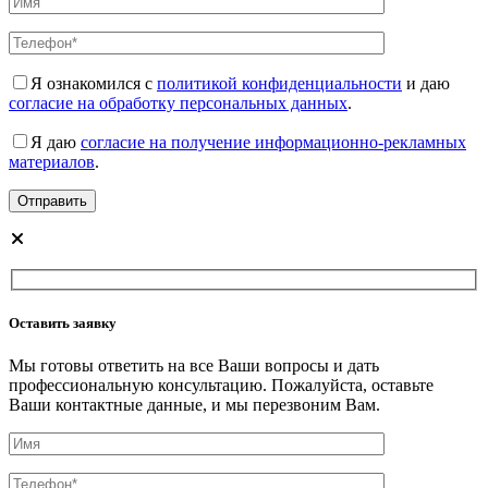
Я ознакомился с
политикой конфиденциальности
и даю
согласие на обработку персональных данных
.
Я даю
согласие на получение информационно-рекламных
материалов
.
Оставить заявку
Мы готовы ответить на все Ваши вопросы и дать
профессиональную консультацию. Пожалуйста, оставьте
Ваши контактные данные, и мы перезвоним Вам.