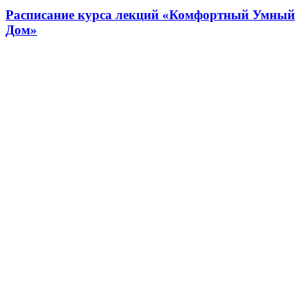
Расписание курса лекций «Комфортный Умный
Дом»