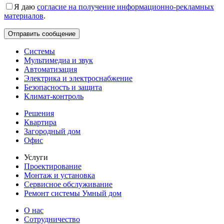
Я даю
согласие на получение информационно-рекламных
материалов
.
Системы
Мультимедиа и звук
Автоматизация
Электрика и электроснабжение
Безопасность и защита
Климат-контроль
Решения
Квартира
Загородный дом
Офис
Услуги
Проектирование
Монтаж и установка
Сервисное обслуживание
Ремонт системы Умный дом
О нас
Сотрудничество