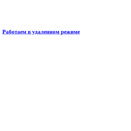
Работаем в удаленном режиме