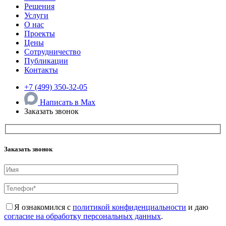
Решения
Услуги
О нас
Проекты
Цены
Сотрудничество
Публикации
Контакты
+7 (499) 350-32-05
Написать в Max
Заказать звонок
Заказать звонок
Я ознакомился с
политикой конфиденциальности
и даю
согласие на обработку персональных данных
.