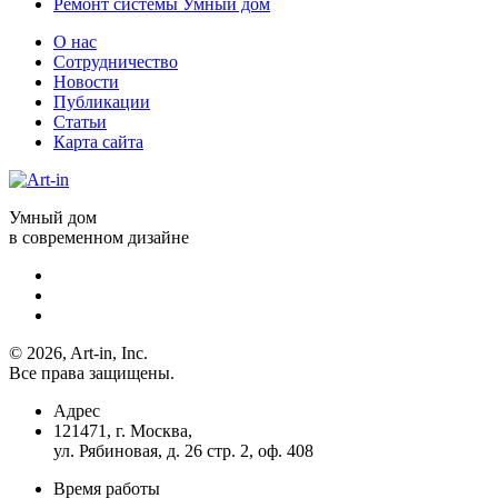
Ремонт системы Умный дом
О нас
Сотрудничество
Новости
Публикации
Статьи
Карта сайта
Умный дом
в современном дизайне
© 2026, Art-in, Inc.
Все права защищены.
Адрес
121471, г. Москва,
ул. Рябиновая, д. 26 стр. 2, оф. 408
Время работы