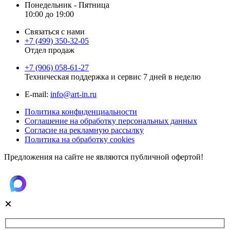
Понедельник - Пятница
10:00 до 19:00
Связаться с нами
+7 (499) 350-32-05
Отдел продаж
+7 (906) 058-61-27
Техническая поддержка и сервис 7 дней в неделю
Е-mail:
info@art-in.ru
Политика конфиденциальности
Соглашение на обработку персональных данных
Согласие на рекламную рассылку
Политика на обработку cookies
Предложения на сайте не являются публичной офертой!