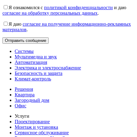
Я ознакомился с
политикой конфиденциальности
и даю
согласие на обработку персональных данных
.
Я даю
согласие на получение информационно-рекламных
материалов
.
Системы
Мультимедиа и звук
Автоматизация
Электрика и электроснабжение
Безопасность и защита
Климат-контроль
Решения
Квартира
Загородный дом
Офис
Услуги
Проектирование
Монтаж и установка
Сервисное обслуживание