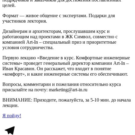
целей.
Формат — живое общение с экспертами. Подарки для
участников лектория.
Дизайнерам и архитекторам, прослушавшим курс и
работающим над проектами в ЖК Символ, совместно с
компанией Art-In – специальный приз и приоритетные
условия сотрудничества.
Первую лекцию «Введение в курс. Комфортные инженерные
системы» проведет генеральный директор компании Art-In –
Иван Красавин. Он расскажет, что входит в понятие
«комфорт», и какие инженерные системы его обеспечивают.
Вопросы, комментарии и пожелания относительно курса
присылайте на почту: marketing@art-in.ru
ВНИМАНИЕ: Приходите, пожалуйста, за 5-10 мин. до начала
лекции.
Я пойду!