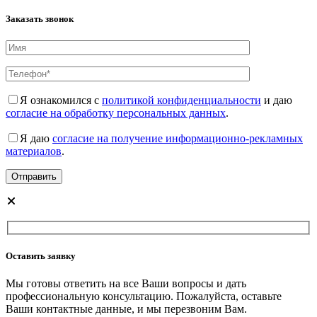
Заказать звонок
Я ознакомился с
политикой конфиденциальности
и даю
согласие на обработку персональных данных
.
Я даю
согласие на получение информационно-рекламных
материалов
.
Оставить заявку
Мы готовы ответить на все Ваши вопросы и дать
профессиональную консультацию. Пожалуйста, оставьте
Ваши контактные данные, и мы перезвоним Вам.