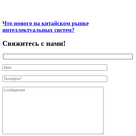
Что нового на китайском рынке
интеллектуальных систем?
Свяжитесь с нами!