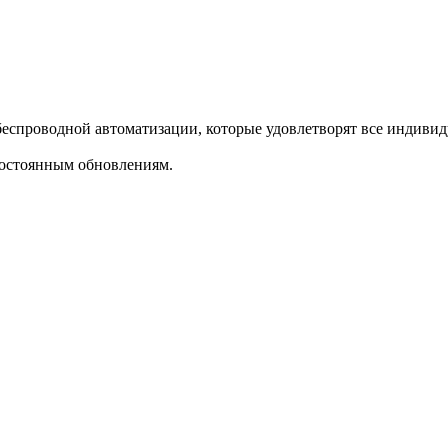
еспроводной автоматизации, которые удовлетворят все индивид
постоянным обновлениям.