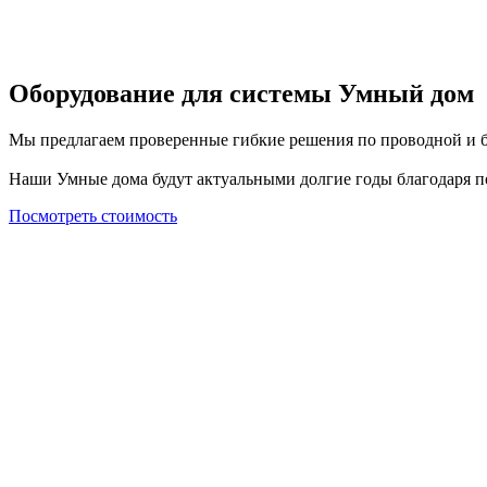
Оборудование для системы Умный дом
Мы предлагаем проверенные гибкие решения по проводной и б
Наши Умные дома будут актуальными долгие годы благодаря 
Посмотреть стоимость