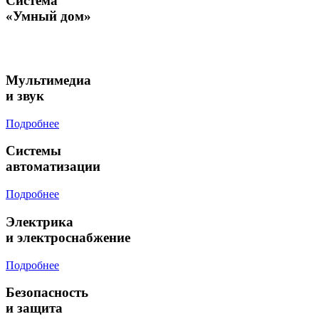
Система
«Умный дом»
Мультимедиа
и звук
Подробнее
Системы
автоматизации
Подробнее
Электрика
и электроснабжение
Подробнее
Безопасность
и защита