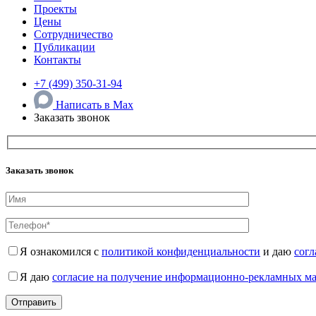
Проекты
Цены
Сотрудничество
Публикации
Контакты
+7 (499) 350-31-94
Написать в Max
Заказать звонок
Заказать звонок
Я ознакомился с
политикой конфиденциальности
и даю
согл
Я даю
согласие на получение информационно-рекламных м