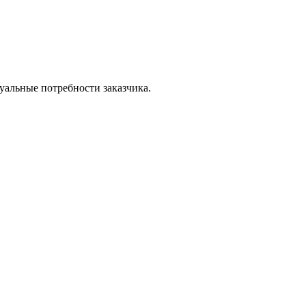
уальные потребности заказчика.