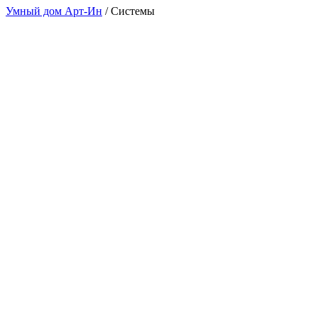
Умный дом Арт-Ин
/
Системы