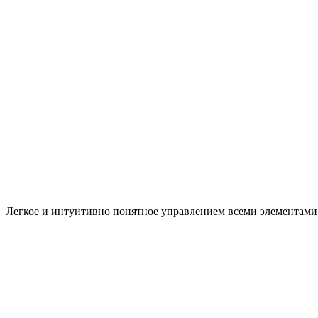
Легкое и интуитивно понятное управлением всеми элементами