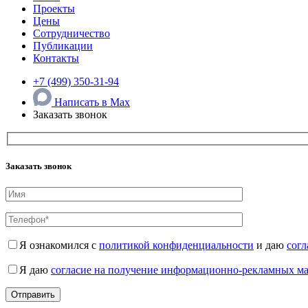
Проекты
Цены
Сотрудничество
Публикации
Контакты
+7 (499) 350-31-94
Написать в Max
Заказать звонок
Заказать звонок
Я ознакомился с
политикой конфиденциальности
и даю
согл
Я даю
согласие на получение информационно-рекламных м