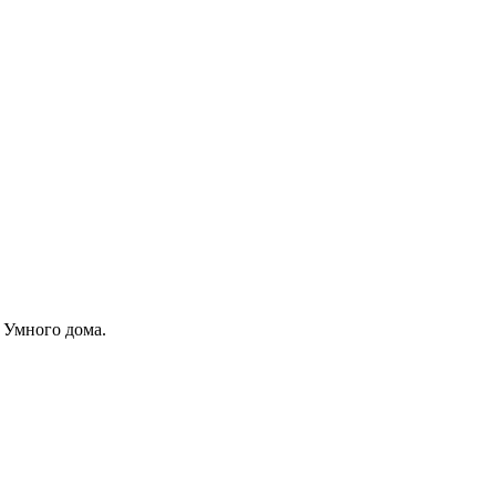
 Умного дома.