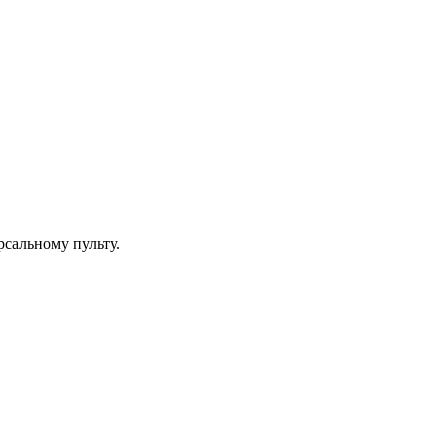
рсальному пульту.