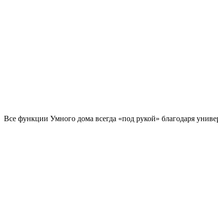
Все функции Умного дома всегда «под рукой» благодаря униве