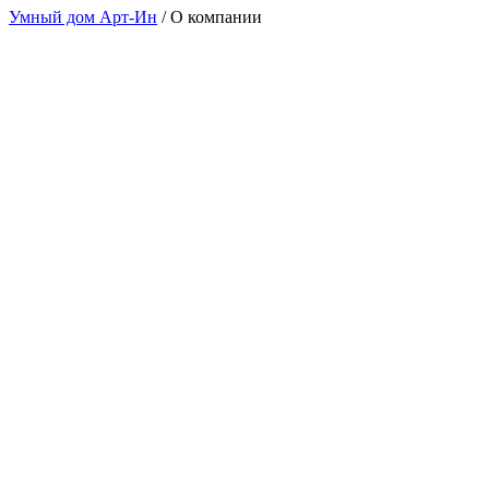
Умный дом Арт-Ин
/
О компании