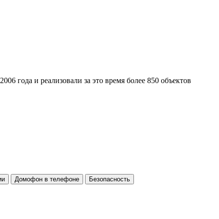
 2006 года и реализовали за это время более 850 объектов
ии
Домофон в телефоне
Безопасность