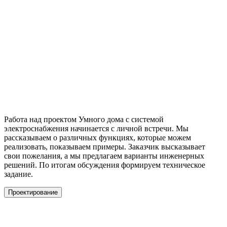
Работа над проектом Умного дома с системой
электроснабжения начинается с личной встречи. Мы
рассказываем о различных функциях, которые можем
реализовать, показываем примеры. Заказчик высказывает
свои пожелания, а мы предлагаем варианты инженерных
решений. По итогам обсуждения формируем техническое
задание.
Проектирование