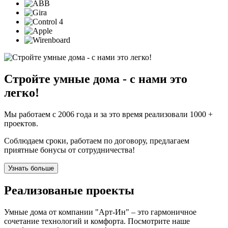
Стройте умные дома -
с нами это
легко!
Мы работаем с 2006 года и за это время реализовали 1000 +
проектов.
Соблюдаем сроки, работаем по договору, предлагаем
приятные бонусы от сотрудничества!
Узнать больше
Реализованые проекты
Умные дома от компании "Арт-Ин" – это гармоничное
сочетание технологий и комфорта. Посмотрите наше