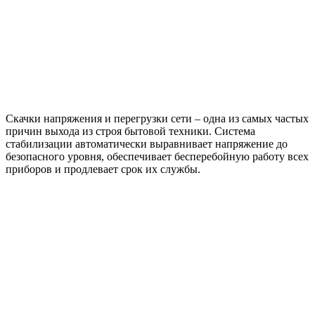
Скачки напряжения и перегрузки сети – одна из самых частых
причин выхода из строя бытовой техники. Система
стабилизации автоматически выравнивает напряжение до
безопасного уровня, обеспечивает бесперебойную работу всех
приборов и продлевает срок их службы.