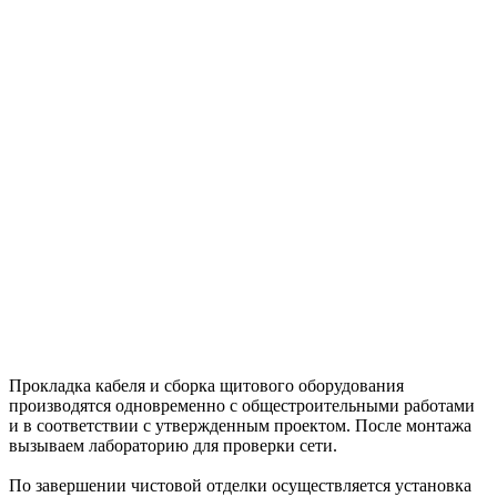
Прокладка кабеля и сборка щитового оборудования
производятся одновременно с общестроительными работами
и в соответствии с утвержденным проектом. После монтажа
вызываем лабораторию для проверки сети.
По завершении чистовой отделки осуществляется установка