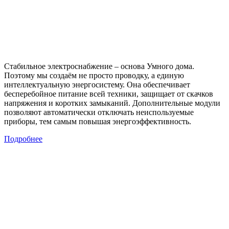
Стабильное электроснабжение – основа Умного дома.
Поэтому мы создаём не просто проводку, а единую
интеллектуальную энергосистему. Она обеспечивает
бесперебойное питание всей техники, защищает от скачков
напряжения и коротких замыканий. Дополнительные модули
позволяют автоматически отключать неиспользуемые
приборы, тем самым повышая энергоэффективность.
Подробнее