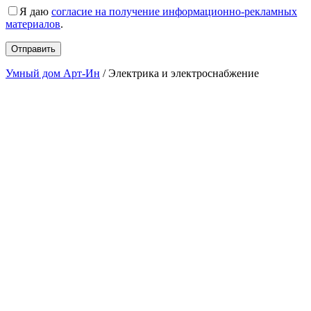
Я даю
согласие на получение информационно-рекламных
материалов
.
Умный дом Арт-Ин
/
Электрика и электроснабжение