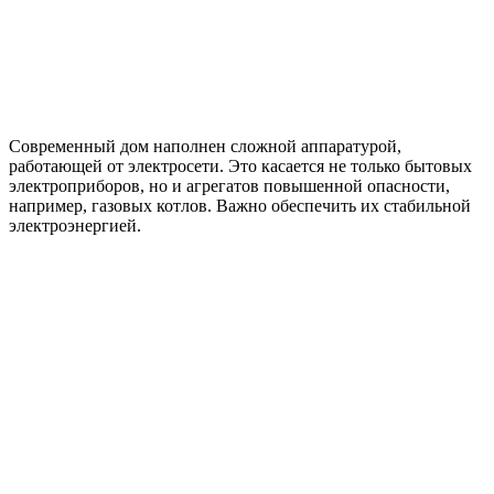
Современный дом наполнен сложной аппаратурой,
работающей от электросети. Это касается не только бытовых
электроприборов, но и агрегатов повышенной опасности,
например, газовых котлов. Важно обеспечить их стабильной
электроэнергией.