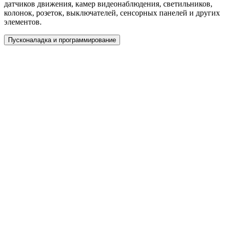
датчиков движения, камер видеонаблюдения, светильников,
колонок, розеток, выключателей, сенсорных панелей и других
элементов.
Пусконаладка и программирование