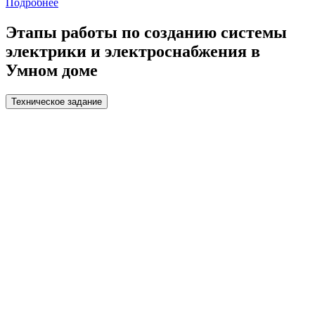
Подробнее
Этапы работы по созданию системы
электрики и электроснабжения в
Умном доме
Техническое задание