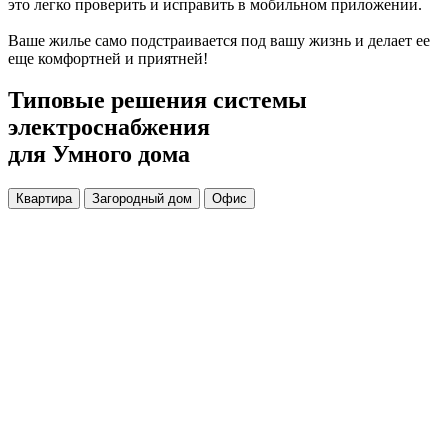
это легко проверить и исправить в мобильном приложении.
Ваше жилье само подстраивается под вашу жизнь и делает ее
еще комфортней и приятней!
Типовые решения системы
электроснабжения
для Умного дома
Квартира
Загородный дом
Офис