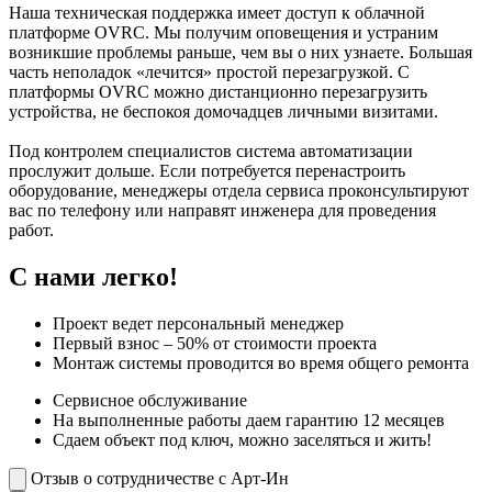
Наша техническая поддержка имеет доступ к облачной
платформе OVRC. Мы получим оповещения и устраним
возникшие проблемы раньше, чем вы о них узнаете. Большая
часть неполадок «лечится» простой перезагрузкой. С
платформы OVRC можно дистанционно перезагрузить
устройства, не беспокоя домочадцев личными визитами.
Под контролем специалистов система автоматизации
прослужит дольше. Если потребуется перенастроить
оборудование, менеджеры отдела сервиса проконсультируют
вас по телефону или направят инженера для проведения
работ.
С нами легко!
Проект ведет персональный менеджер
Первый взнос – 50% от стоимости проекта
Монтаж системы проводится во время общего ремонта
Сервисное обслуживание
На выполненные работы даем гарантию 12 месяцев
Сдаем объект под ключ, можно заселяться и жить!
Отзыв о сотрудничестве с Арт-Ин