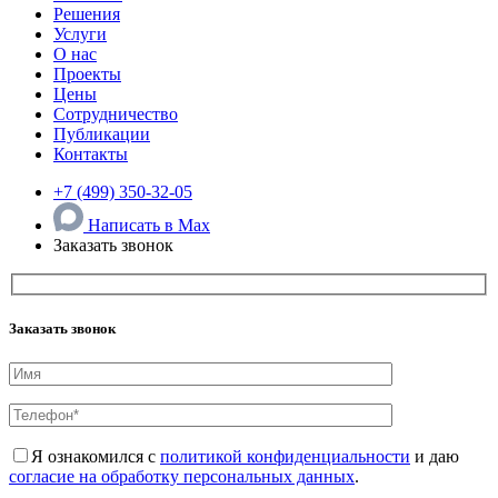
Решения
Услуги
О нас
Проекты
Цены
Сотрудничество
Публикации
Контакты
+7 (499) 350-32-05
Написать в Max
Заказать звонок
Заказать звонок
Я ознакомился с
политикой конфиденциальности
и даю
согласие на обработку персональных данных
.