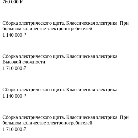
760 000 ₽
Сборка электрического щита. Классическая электрика. При
большом количестве электропотребителей.
1 140 000 ₽
Сборка электрического щита. Классическая электрика.
Высокой сложности.
1 710 000 ₽
Сборка электрического щита. Классическая электрика.
1 140 000 ₽
Сборка электрического щита. Классическая электрика. При
большом количестве электропотребителей.
1 710 000 ₽