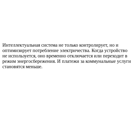
Интеллектуальная система не только контролирует, но и
оптимизирует потребление электричества. Когда устройство
не используется, оно временно отключается или переходит в
режим энергосбережения. И платежи за коммунальные услуги
становятся меньше.