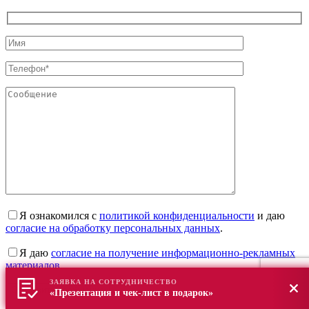
Я ознакомился с
политикой конфиденциальности
и даю
согласие на обработку персональных данных
.
Я даю
согласие на получение информационно-рекламных
материалов
.
ЗАЯВКА НА СОТРУДНИЧЕСТВО
«Презентация и чек-лист в подарок»