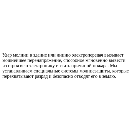
Удар молнии в здание или линию электропередач вызывает
мощнейшее перенапряжение, способное мгновенно вывести
из строя всю электронику и стать причиной пожара. Мы
устанавливаем специальные системы молниезащиты, которые
перехватывают разряд и безопасно отводят его в землю.