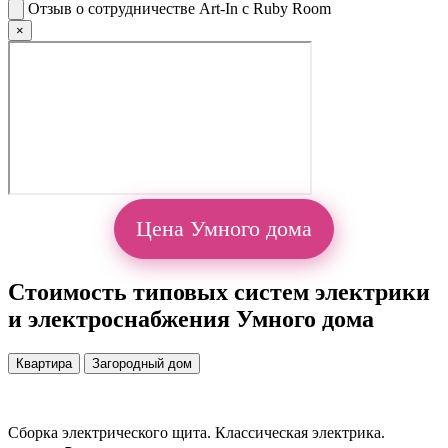
Отзыв о сотрудничестве Art-In с Ruby Room
×
Цена Умного дома
Стоимость типовых систем электрики
и электроснабжения Умного дома
Квартира
Загородный дом
Сборка электрического щита. Классическая электрика.