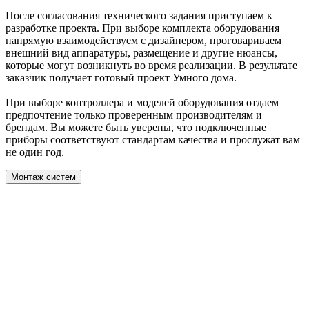
После согласования технического задания приступаем к
разработке проекта. При выборе комплекта оборудования
напрямую взаимодействуем с дизайнером, проговариваем
внешний вид аппаратуры, размещение и другие нюансы,
которые могут возникнуть во время реализации. В результате
заказчик получает готовый проект Умного дома.
При выборе контроллера и моделей оборудования отдаем
предпочтение только проверенным производителям и
брендам. Вы можете быть уверены, что подключенные
приборы соответствуют стандартам качества и прослужат вам
не один год.
Монтаж систем