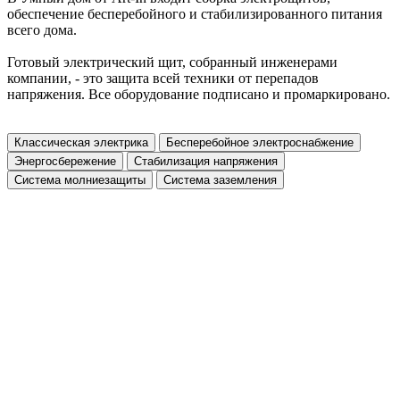
обеспечение бесперебойного и стабилизированного питания
всего дома.
Готовый электрический щит, собранный инженерами
компании, - это защита всей техники от перепадов
напряжения. Все оборудование подписано и промаркировано.
Классическая электрика
Бесперебойное электроснабжение
Энергосбережение
Стабилизация напряжения
Система молниезащиты
Система заземления