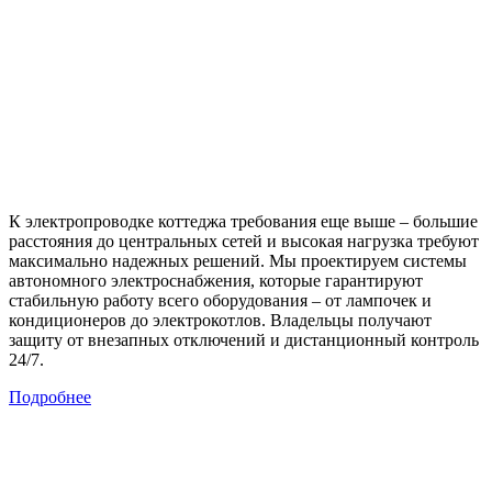
К электропроводке коттеджа требования еще выше – большие
расстояния до центральных сетей и высокая нагрузка требуют
максимально надежных решений. Мы проектируем системы
автономного электроснабжения, которые гарантируют
стабильную работу всего оборудования – от лампочек и
кондиционеров до электрокотлов. Владельцы получают
защиту от внезапных отключений и дистанционный контроль
24/7.
Подробнее