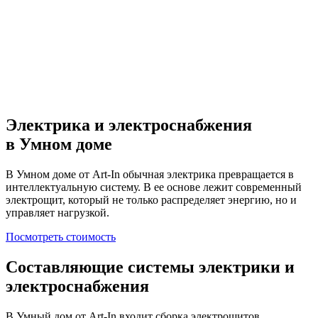
Электрика и электроснабжения
в Умном доме
В Умном доме от Art-In обычная электрика превращается в
интеллектуальную систему. В ее основе лежит современный
электрощит, который не только распределяет энергию, но и
управляет нагрузкой.
Посмотреть стоимость
Составляющие системы электрики и
электроснабжения
В Умный дом от Art-In входит сборка электрощитов,