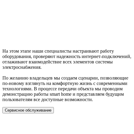
На этом этапе наши специалисты настраивают работу
оборудования, проверяют надежность интернет-подключений,
отлаживают взаимодействие всех элементов системы
электроснабжения.
По желанию владельцев мы создаем сценарии, позволяющие
по-новому взглянуть на комфортную жизнь с современными
технологиями. В процессе передачи объекта мы проводим
демонстрацию работы smart home и представляем будущим
пользователям все доступные возможности.
Сервисное обслуживание