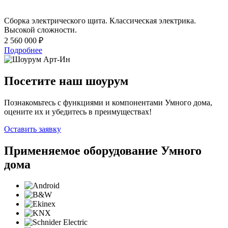
Сборка электрического щита. Классическая электрика.
Высокой сложности.
2 560 000 ₽
Подробнее
Посетите наш шоурум
Познакомьтесь с функциями и компонентами Умного дома,
оцените их и убедитесь в преимуществах!
Оставить заявку
Применяемое оборудование Умного
дома