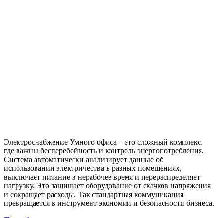
Электроснабжение Умного офиса – это сложный комплекс,
где важны бесперебойность и контроль энергопотребления.
Система автоматически анализирует данные об
использовании электричества в разных помещениях,
выключает питание в нерабочее время и перераспределяет
нагрузку. Это защищает оборудование от скачков напряжения
и сокращает расходы. Так стандартная коммуникация
превращается в инструмент экономии и безопасности бизнеса.