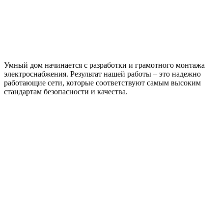
Умный дом начинается с разработки и грамотного монтажа
электроснабжения. Результат нашей работы – это надежно
работающие сети, которые соответствуют самым высоким
стандартам безопасности и качества.