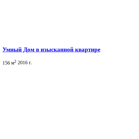
Умный Дом в изысканной квартире
2
156 м
2016 г.