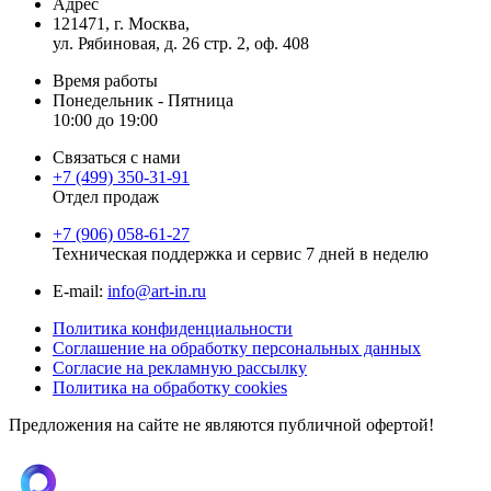
Адрес
121471, г. Москва,
ул. Рябиновая, д. 26 стр. 2, оф. 408
Время работы
Понедельник - Пятница
10:00 до 19:00
Связаться с нами
+7 (499) 350-31-91
Отдел продаж
+7 (906) 058-61-27
Техническая поддержка и сервис 7 дней в неделю
Е-mail:
info@art-in.ru
Политика конфиденциальности
Соглашение на обработку персональных данных
Согласие на рекламную рассылку
Политика на обработку cookies
Предложения на сайте не являются публичной офертой!