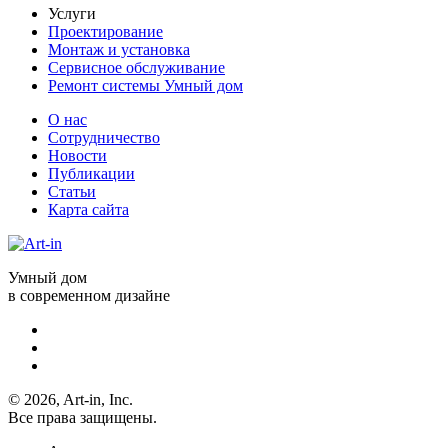
Услуги
Проектирование
Монтаж и установка
Сервисное обслуживание
Ремонт системы Умный дом
О нас
Сотрудничество
Новости
Публикации
Статьи
Карта сайта
Умный дом
в современном дизайне
© 2026, Art-in, Inc.
Все права защищены.