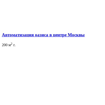
Автоматизация оазиса в центре Москвы
2
200 м
г.