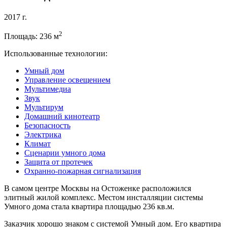
2017 г.
2
Площадь: 236 м
Использованные технологии:
Умный дом
Управление освещением
Мультимедиа
Звук
Мультирум
Домашний кинотеатр
Безопасность
Электрика
Климат
Сценарии умного дома
Защита от протечек
Охранно-пожарная сигнализация
В самом центре Москвы на Остоженке расположился
элитный жилой комплекс. Местом инсталляции системы
Умного дома стала квартира площадью 236 кв.м.
Заказчик хорошо знаком с системой Умный дом. Его квартира