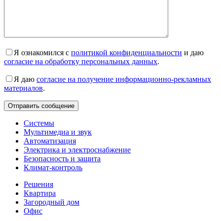
Я ознакомился с
политикой конфиденциальности
и даю
согласие на обработку персональных данных
.
Я даю
согласие на получение информационно-рекламных
материалов
.
Системы
Мультимедиа и звук
Автоматизация
Электрика и электроснабжение
Безопасность и защита
Климат-контроль
Решения
Квартира
Загородный дом
Офис