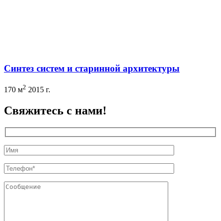
Синтез систем и старинной архитектуры
2
170 м
2015 г.
Свяжитесь с нами!