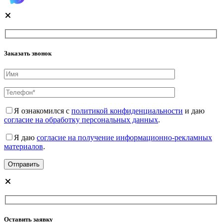
Заказать звонок
Я ознакомился с
политикой конфиденциальности
и даю
согласие на обработку персональных данных
.
Я даю
согласие на получение информационно-рекламных
материалов
.
Оставить заявку