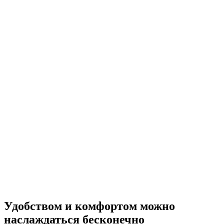
Удобством и комфортом можно
наслаждаться бесконечно