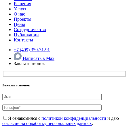
Решения
Услуги
О нас
Проекты
Цены
Сотрудничество
Публикации
Контакты
+7 (499) 350-31-91
Написать в Max
Заказать звонок
Заказать звонок
Я ознакомился с
политикой конфиденциальности
и даю
согласие на обработку персональных данных
.