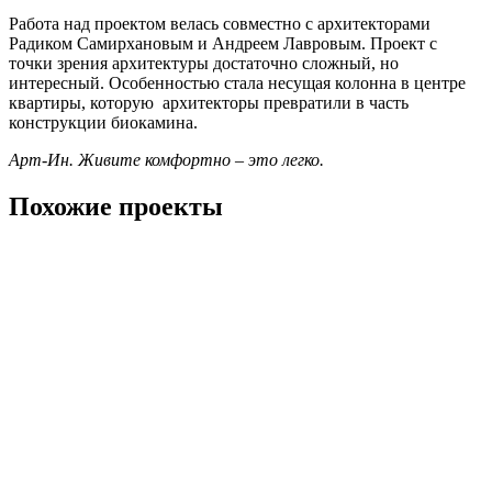
Работа над проектом велась совместно с архитекторами
Радиком Самирхановым и Андреем Лавровым. Проект с
точки зрения архитектуры достаточно сложный, но
интересный. Особенностью стала несущая колонна в центре
квартиры, которую архитекторы превратили в часть
конструкции биокамина.
Арт-Ин. Живите комфортно – это легко.
Похожие проекты