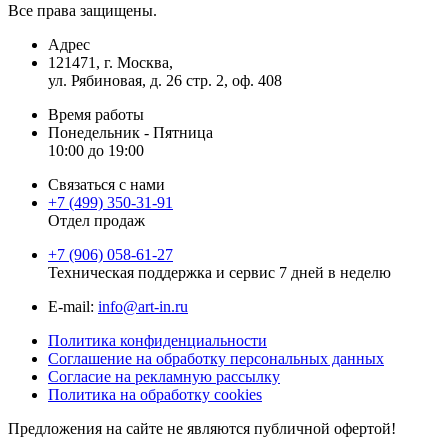
Все права защищены.
Адрес
121471, г. Москва,
ул. Рябиновая, д. 26 стр. 2, оф. 408
Время работы
Понедельник - Пятница
10:00 до 19:00
Связаться с нами
+7 (499) 350-31-91
Отдел продаж
+7 (906) 058-61-27
Техническая поддержка и сервис 7 дней в неделю
Е-mail:
info@art-in.ru
Политика конфиденциальности
Соглашение на обработку персональных данных
Согласие на рекламную рассылку
Политика на обработку cookies
Предложения на сайте не являются публичной офертой!