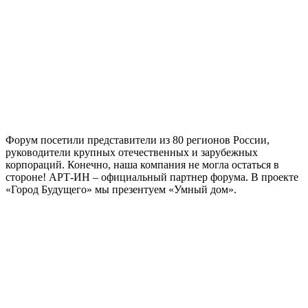
Форум посетили представители из 80 регионов России,
руководители крупных отечественных и зарубежных
корпораций. Конечно, наша компания не могла остаться в
стороне! АРТ-ИН – официальный партнер форума. В проекте
«Город Будущего» мы презентуем «Умный дом».