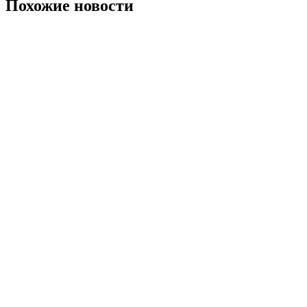
Похожие новости