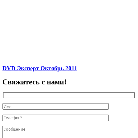
DVD Эксперт Октябрь 2011
Свяжитесь с нами!