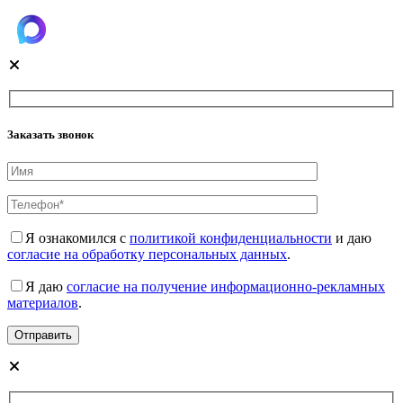
Заказать звонок
Я ознакомился с
политикой конфиденциальности
и даю
согласие на обработку персональных данных
.
Я даю
согласие на получение информационно-рекламных
материалов
.