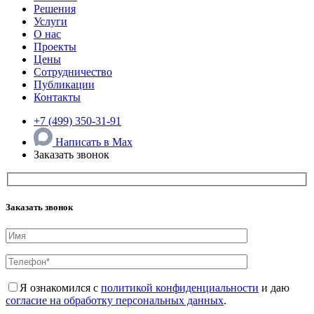
Решения
Услуги
О нас
Проекты
Цены
Сотрудничество
Публикации
Контакты
+7 (499) 350-31-91
Написать в Max
Заказать звонок
Заказать звонок
Я ознакомился с
политикой конфиденциальности
и даю
согласие на обработку персональных данных
.