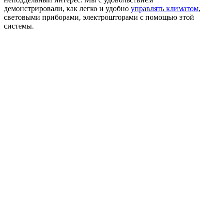
демонстрировали, как легко и удобно
управлять климатом
,
световыми приборами, электрошторами с помощью этой
системы.