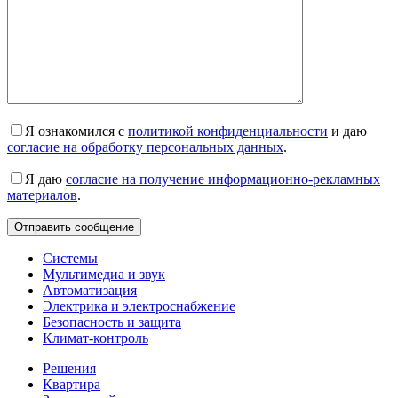
Я ознакомился с
политикой конфиденциальности
и даю
согласие на обработку персональных данных
.
Я даю
согласие на получение информационно-рекламных
материалов
.
Системы
Мультимедиа и звук
Автоматизация
Электрика и электроснабжение
Безопасность и защита
Климат-контроль
Решения
Квартира