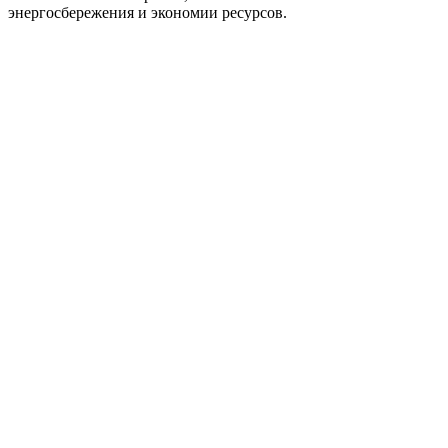
энергосбережения и экономии ресурсов.