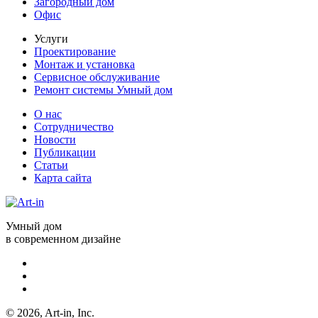
Загородный дом
Офис
Услуги
Проектирование
Монтаж и установка
Сервисное обслуживание
Ремонт системы Умный дом
О нас
Сотрудничество
Новости
Публикации
Статьи
Карта сайта
Умный дом
в современном дизайне
© 2026, Art-in, Inc.