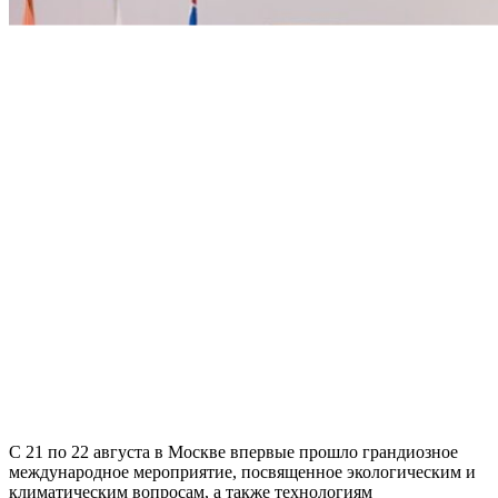
С 21 по 22 августа в Москве впервые прошло грандиозное
международное мероприятие, посвященное экологическим и
климатическим вопросам, а также технологиям