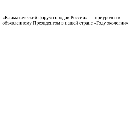
«Климатический форум городов России» — приурочен к
объявленному Президентом в нашей стране «Году экологии».