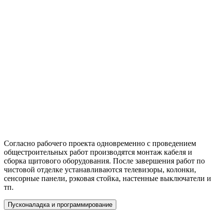
Согласно рабочего проекта одновременно с проведением
общестроительных работ производятся монтаж кабеля и
сборка щитового оборудования. После завершения работ по
чистовой отделке устанавливаются телевизоры, колонки,
сенсорные панели, рэковая стойка, настенные выключатели и
тп.
Пусконаладка и программирование