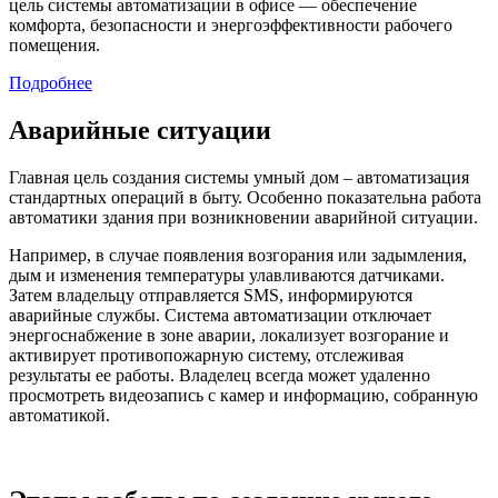
цель системы автоматизации в офисе — обеспечение
комфорта, безопасности и энергоэффективности рабочего
помещения.
Подробнее
Аварийные ситуации
Главная цель создания системы умный дом – автоматизация
стандартных операций в быту. Особенно показательна работа
автоматики здания при возникновении аварийной ситуации.
Например, в случае появления возгорания или задымления,
дым и изменения температуры улавливаются датчиками.
Затем владельцу отправляется SMS, информируются
аварийные службы. Система автоматизации отключает
энергоснабжение в зоне аварии, локализует возгорание и
активирует противопожарную систему, отслеживая
результаты ее работы. Владелец всегда может удаленно
просмотреть видеозапись с камер и информацию, собранную
автоматикой.