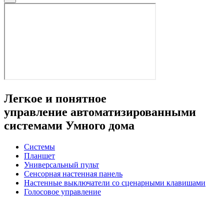
Легкое и понятное
управление автоматизированными
системами Умного дома
Системы
Планшет
Универсальный пульт
Сенсорная настенная панель
Настенные выключатели со сценарными клавишами
Голосовое управление