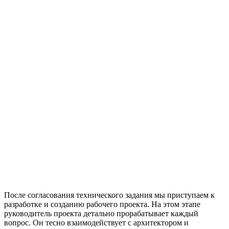
После согласования технического задания мы приступаем к
разработке и созданию рабочего проекта. На этом этапе
руководитель проекта детально прорабатывает каждый
вопрос. Он тесно взаимодействует с архитектором и