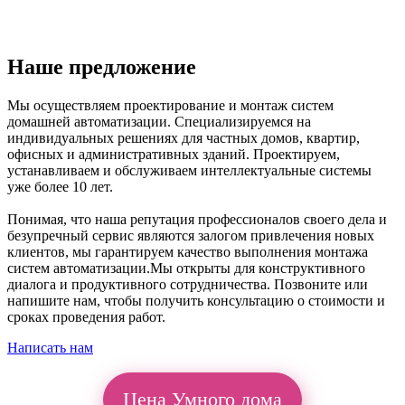
Наше предложение
Мы осуществляем проектирование и монтаж систем
домашней автоматизации. Специализируемся на
индивидуальных решениях для частных домов, квартир,
офисных и административных зданий. Проектируем,
устанавливаем и обслуживаем интеллектуальные системы
уже более 10 лет.
Понимая, что наша репутация профессионалов своего дела и
безупречный сервис являются залогом привлечения новых
клиентов, мы гарантируем качество выполнения монтажа
систем автоматизации.Мы открыты для конструктивного
диалога и продуктивного сотрудничества. Позвоните или
напишите нам, чтобы получить консультацию о стоимости и
сроках проведения работ.
Написать нам
Цена Умного дома