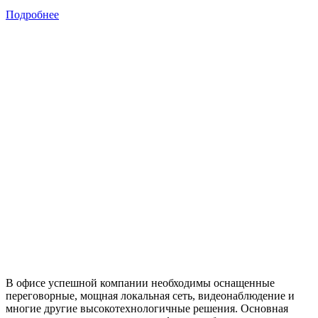
Подробнее
В офисе успешной компании необходимы оснащенные
переговорные, мощная локальная сеть, видеонаблюдение и
многие другие высокотехнологичные решения. Основная