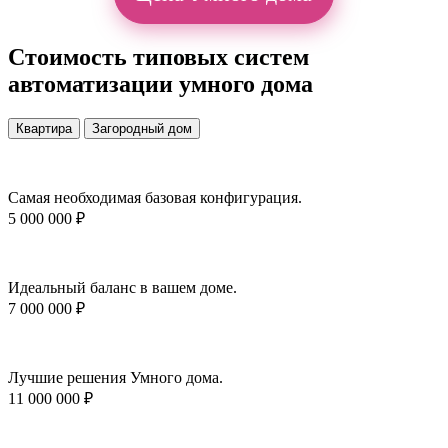
Стоимость типовых систем
автоматизации умного дома
Квартира
Загородный дом
Самая необходимая базовая конфигурация.
5 000 000 ₽
Идеальный баланс в вашем доме.
7 000 000 ₽
Лучшие решения Умного дома.
11 000 000 ₽