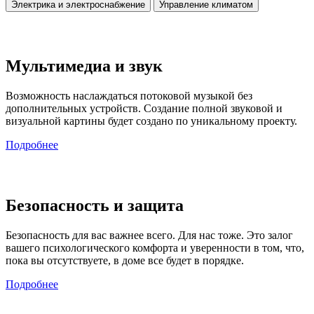
Электрика и электроснабжение
Управление климатом
Мультимедиа и звук
Возможность наслаждаться потоковой музыкой без
дополнительных устройств. Создание полной звуковой и
визуальной картины будет создано по уникальному проекту.
Подробнее
Безопасность и защита
Безопасность для вас важнее всего. Для нас тоже. Это залог
вашего психологического комфорта и уверенности в том, что,
пока вы отсутствуете, в доме все будет в порядке.
Подробнее