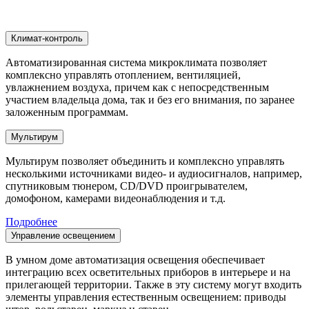
Климат-контроль
Автоматизированная система микроклимата позволяет
комплексно управлять отоплением, вентиляцией,
увлажнением воздуха, причем как с непосредственным
участием владельца дома, так и без его внимания, по заранее
заложенным программам.
Мультирум
Мультирум позволяет объединить и комплексно управлять
несколькими источниками видео- и аудиосигналов, например,
спутниковым тюнером, CD/DVD проигрывателем,
домофоном, камерами видеонаблюдения и т.д.
Подробнее
Управление освещением
В умном доме автоматизация освещения обеспечивает
интеграцию всех осветительных приборов в интерьере и на
прилегающей территории. Также в эту систему могут входить
элементы управления естественным освещением: приводы