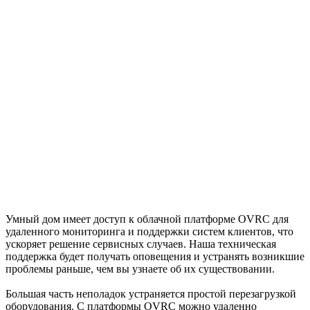
Умный дом имеет доступ к облачной платформе OVRC для
удаленного мониторинга и поддержки систем клиентов, что
ускоряет решение сервисных случаев. Наша техническая
поддержка будет получать оповещения и устранять возникшие
проблемы раньше, чем вы узнаете об их существовании.
Большая часть неполадок устраняется простой перезагрузкой
оборудования. С платформы OVRC можно удаленно