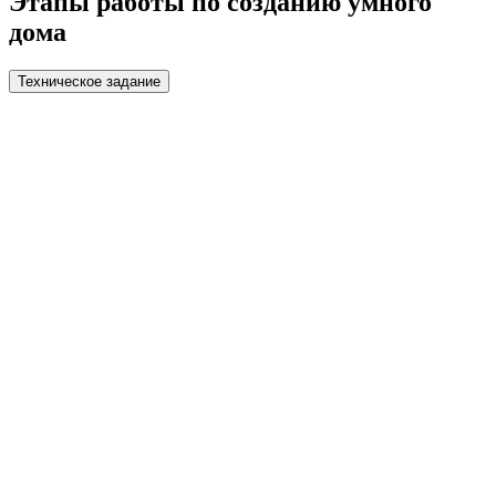
Этапы работы по созданию умного
дома
Техническое задание