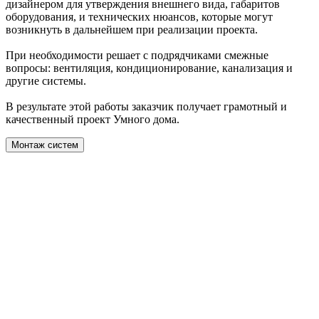
дизайнером для утверждения внешнего вида, габаритов
оборудования, и технических нюансов, которые могут
возникнуть в дальнейшем при реализации проекта.
При необходимости решает с подрядчиками смежные
вопросы: вентиляция, кондиционирование, канализация и
другие системы.
В результате этой работы заказчик получает грамотный и
качественный проект Умного дома.
Монтаж систем