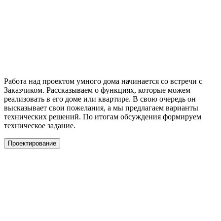
Работа над проектом умного дома начинается со встречи с
Заказчиком. Рассказываем о функциях, которые можем
реализовать в его доме или квартире. В свою очередь он
высказывает свои пожелания, а мы предлагаем варианты
технических решений. По итогам обсуждения формируем
техническое задание.
Проектирование