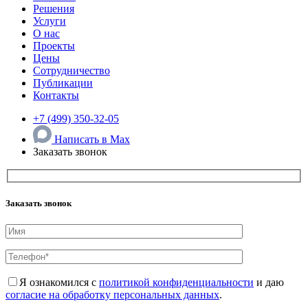
Решения
Услуги
О нас
Проекты
Цены
Сотрудничество
Публикации
Контакты
+7 (499) 350-32-05
Написать в Max
Заказать звонок
Заказать звонок
Я ознакомился с
политикой конфиденциальности
и даю
согласие на обработку персональных данных
.