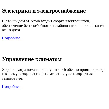
Электрика и электроснабжение
В Умный дом от Art-In входит сборка электрощитов,
обеспечение бесперебойного и стабилизированного питания
всего дома.
Подробнее
Управление климатом
Хорошо, когда дома тепло и уютно. Особенно приятно, когда
к вашему возвращению в помещении уже комфортная
температура.
Подробнее