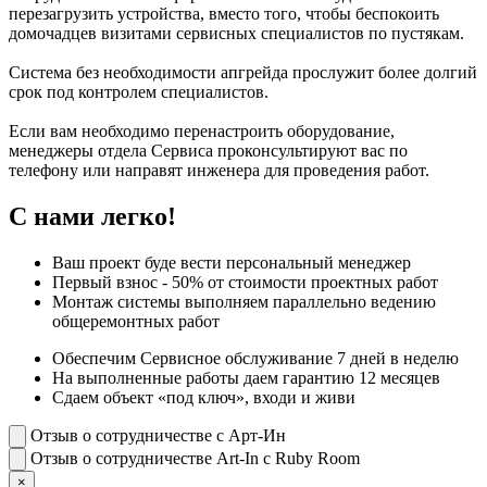
перезагрузить устройства, вместо того, чтобы беспокоить
домочадцев визитами сервисных специалистов по пустякам.
Система без необходимости апгрейда прослужит более долгий
срок под контролем специалистов.
Если вам необходимо перенастроить оборудование,
менеджеры отдела Сервиса проконсультируют вас по
телефону или направят инженера для проведения работ.
С нами легко!
Ваш проект буде вести персональный менеджер
Первый взнос - 50% от стоимости проектных работ
Монтаж системы выполняем параллельно ведению
общеремонтных работ
Обеспечим Сервисное обслуживание 7 дней в неделю
На выполненные работы даем гарантию 12 месяцев
Сдаем объект «под ключ», входи и живи
Отзыв о сотрудничестве с Арт-Ин
Отзыв о сотрудничестве Art-In с Ruby Room
×