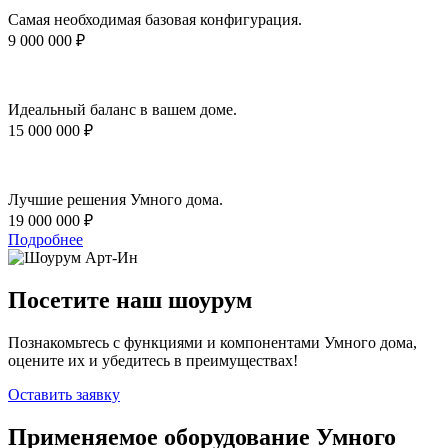
Самая необходимая базовая конфигурация.
9 000 000 ₽
Идеальный баланс в вашем доме.
15 000 000 ₽
Лучшие решения Умного дома.
19 000 000 ₽
Подробнее
Посетите наш шоурум
Познакомьтесь с функциями и компонентами Умного дома,
оцените их и убедитесь в преимуществах!
Оставить заявку
Применяемое оборудование Умного