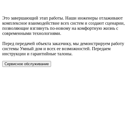
Это завершающий этап работы. Наши инженеры отлаживают
комплексное взаимодействие всех систем и создают сценарии,
позволяющие взглянуть по-новому на комфортную жизнь с
современными технологиями.
Перед передачей объекта заказчику, мы демонстрируем работу
системы Умный дом и всех ее возможностей. Передаем
инструкции и гарантийные талоны.
Сервисное обслуживание