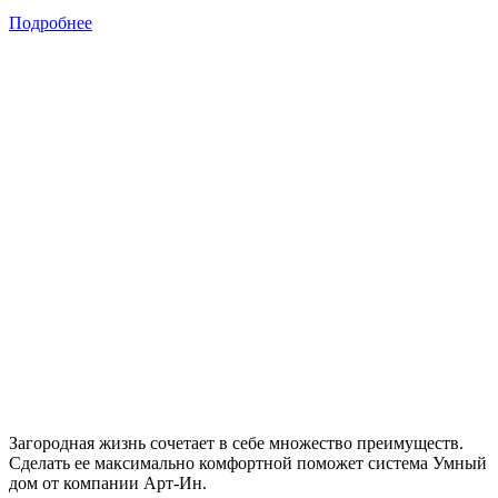
Подробнее
Загородная жизнь сочетает в себе множество преимуществ.
Сделать ее максимально комфортной поможет система Умный
дом от компании Арт-Ин.