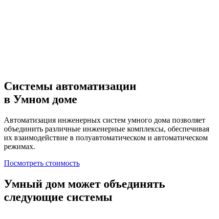
Системы автоматизации
в Умном доме
Автоматизация инженерных систем умного дома позволяет
объединить различные инженерные комплексы, обеспечивая
их взаимодействие в полуавтоматическом и автоматическом
режимах.
Посмотреть стоимость
Умный дом может объединять
следующие системы