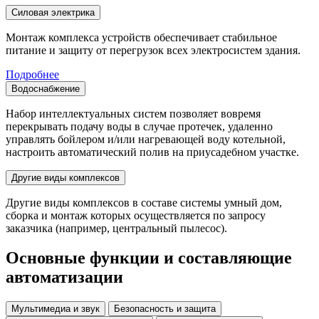
Силовая электрика
Монтаж комплекса устройств обеспечивает стабильное
питание и защиту от перегрузок всех электросистем здания.
Подробнее
Водоснабжение
Набор интеллектуальных систем позволяет вовремя
перекрывать подачу воды в случае протечек, удаленно
управлять бойлером и/или нагревающей воду котельной,
настроить автоматический полив на приусадебном участке.
Другие виды комплексов
Другие виды комплексов в составе системы умный дом,
сборка и монтаж которых осуществляется по запросу
заказчика (например, центральный пылесос).
Основные функции и составляющие
автоматизации
Мультимедиа и звук
Безопасность и защита