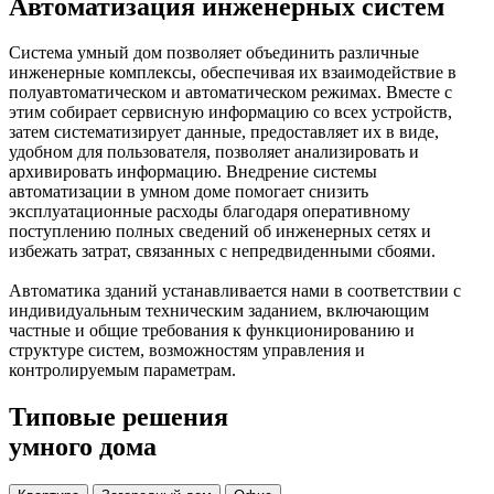
Автоматизация инженерных систем
Система умный дом позволяет объединить различные
инженерные комплексы, обеспечивая их взаимодействие в
полуавтоматическом и автоматическом режимах. Вместе с
этим собирает сервисную информацию со всех устройств,
затем систематизирует данные, предоставляет их в виде,
удобном для пользователя, позволяет анализировать и
архивировать информацию. Внедрение системы
автоматизации в умном доме помогает снизить
эксплуатационные расходы благодаря оперативному
поступлению полных сведений об инженерных сетях и
избежать затрат, связанных с непредвиденными сбоями.
Автоматика зданий устанавливается нами в соответствии с
индивидуальным техническим заданием, включающим
частные и общие требования к функционированию и
структуре систем, возможностям управления и
контролируемым параметрам.
Типовые решения
умного дома