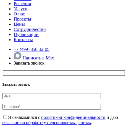
Решения
Услуги
О нас
Проекты
Цены
Сотрудничество
Публикации
Контакты
+7 (499) 350-32-05
Написать в Max
Заказать звонок
Заказать звонок
Я ознакомился с
политикой конфиденциальности
и даю
согласие на обработку персональных данных
.