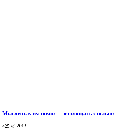
Мыслить креативно — воплощать стильно
2
425 м
2013 г.