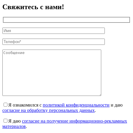
Свяжитесь с нами!
Я ознакомился с
политикой конфиденциальности
и даю
согласие на обработку персональных данных
.
Я даю
согласие на получение информационно-рекламных
материалов
.