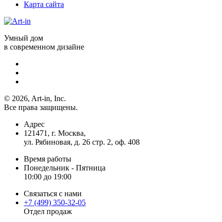
Карта сайта
Умный дом
в современном дизайне
© 2026, Art-in, Inc.
Все права защищены.
Адрес
121471, г. Москва,
ул. Рябиновая, д. 26 стр. 2, оф. 408
Время работы
Понедельник - Пятница
10:00 до 19:00
Связаться с нами
+7 (499) 350-32-05
Отдел продаж