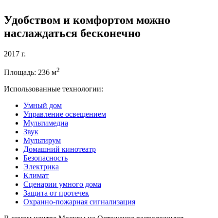
Удобством и комфортом можно
наслаждаться бесконечно
2017 г.
2
Площадь: 236 м
Использованные технологии:
Умный дом
Управление освещением
Мультимедиа
Звук
Мультирум
Домашний кинотеатр
Безопасность
Электрика
Климат
Сценарии умного дома
Защита от протечек
Охранно-пожарная сигнализация