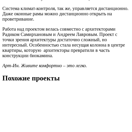
Система климат-контроля, так же, управляется дистанционно.
Даже оконные рамы можно дистанционно открыть на
проветривание.
Работа над проектом велась совместно с архитекторами
Радиком Самирхановым и Андреем Лавровым. Проект с
точки зрения архитектуры достаточно сложный, но
интересный. Особенностью стала несущая колонна в центре
квартиры, которую архитекторы превратили в часть
конструкции биокамина.
Арт-Ин. Живите комфортно – это легко.
Похожие проекты