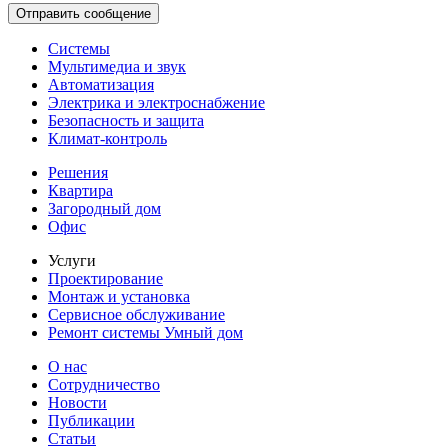
Системы
Мультимедиа и звук
Автоматизация
Электрика и электроснабжение
Безопасность и защита
Климат-контроль
Решения
Квартира
Загородный дом
Офис
Услуги
Проектирование
Монтаж и установка
Сервисное обслуживание
Ремонт системы Умный дом
О нас
Сотрудничество
Новости
Публикации
Статьи