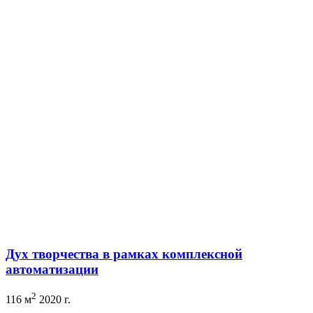
Дух творчества в рамках комплексной
автоматизации
2
116 м
2020 г.