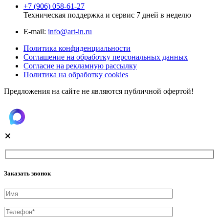
+7 (906) 058-61-27
Техническая поддержка и сервис 7 дней в неделю
Е-mail:
info@art-in.ru
Политика конфиденциальности
Соглашение на обработку персональных данных
Согласие на рекламную рассылку
Политика на обработку cookies
Предложения на сайте не являются публичной офертой!
Заказать звонок