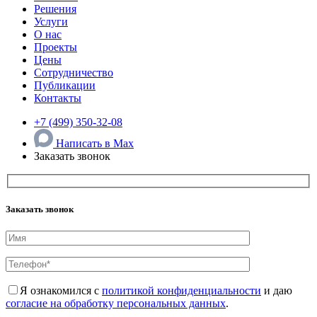
Решения
Услуги
О нас
Проекты
Цены
Сотрудничество
Публикации
Контакты
+7 (499) 350-32-08
Написать в Max
Заказать звонок
Заказать звонок
Я ознакомился с
политикой конфиденциальности
и даю
согласие на обработку персональных данных
.