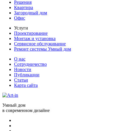
Решения
Квартира
Загородный дом
Офис
Услуги
Проектирование
Монтаж и установка
Сервисное обслуживание
Ремонт системы Умный дом
О нас
Сотрудничество
Новости
Публикации
Статьи
Карта сайта
Умный дом
в современном дизайне