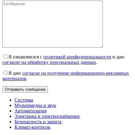
Я ознакомился с
политикой конфиденциальности
и даю
согласие на обработку персональных данных
.
Я даю
согласие на получение информационно-рекламных
материалов
.
Системы
Мультимедиа и звук
Автоматизация
Электрика и электроснабжение
Безопасность и защита
Климат-контроль