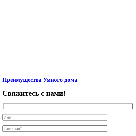
Преимущества Умного дома
Свяжитесь с нами!