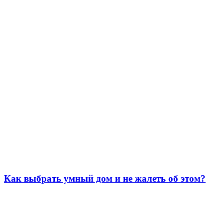
Как выбрать умный дом и не жалеть об этом?