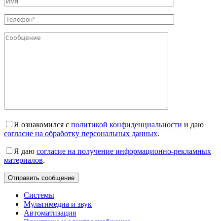
Я ознакомился с
политикой конфиденциальности
и даю
согласие на обработку персональных данных
.
Я даю
согласие на получение информационно-рекламных
материалов
.
Системы
Мультимедиа и звук
Автоматизация