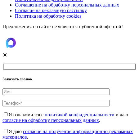
Соглашение на обработку персональных данных
Согласие на рекламную рассылку
Политика на обработку cookies
Предложения на сайте не являются публичной офертой!
Заказать звонок
Я ознакомился с
политикой конфиденциальности
и даю
согласие на обработку персональных данных
.
Я даю
согласие на получение информационно-рекламных
материалов
.