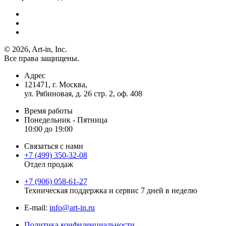
© 2026, Art-in, Inc.
Все права защищены.
Адрес
121471, г. Москва,
ул. Рябиновая, д. 26 стр. 2, оф. 408
Время работы
Понедельник - Пятница
10:00 до 19:00
Связаться с нами
+7 (499) 350-32-08
Отдел продаж
+7 (906) 058-61-27
Техническая поддержка и сервис 7 дней в неделю
Е-mail:
info@art-in.ru
Политика конфиденциальности