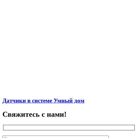
Датчики в системе Умный дом
Свяжитесь с нами!