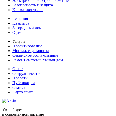
Электрика и электроснабжение
Безопасность и защита
Климат-контроль
Решения
Квартира
Загородный дом
Офис
Услуги
Проектирование
Монтаж и установка
Сервисное обслуживание
Ремонт системы Умный дом
О нас
Сотрудничество
Новости
Публикации
Статьи
Карта сайта
Умный дом
в современном дизайне