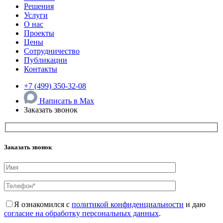
Решения
Услуги
О нас
Проекты
Цены
Сотрудничество
Публикации
Контакты
+7 (499) 350-32-08
Написать в Max
Заказать звонок
Заказать звонок
Я ознакомился с
политикой конфиденциальности
и даю
согласие на обработку персональных данных
.