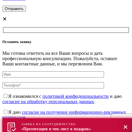
Оставить заявку
Мы готовы ответить на все Ваши вопросы и дать
профессиональную консультацию. Пожалуйста, оставьте
Ваши контактные данные, и мы перезвоним Вам.
Я ознакомился с
политикой конфиденциальности
и даю
согласие на обработку персональных данных
.
Я даю
согласие на получение информационно-рекламных
материалов
.
ЗАЯВКА НА СОТРУДНИЧЕСТВО
«Презентация и чек-лист в подарок»