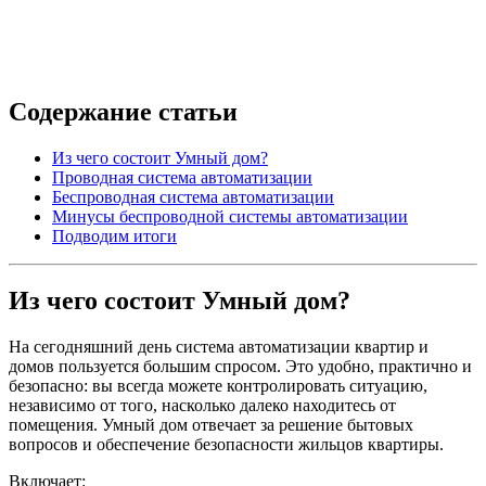
Содержание статьи
Из чего состоит Умный дом?
Проводная система автоматизации
Беспроводная система автоматизации
Минусы беспроводной системы автоматизации
Подводим итоги
Из чего состоит Умный дом?
На сегодняшний день система автоматизации квартир и
домов пользуется большим спросом. Это удобно, практично и
безопасно: вы всегда можете контролировать ситуацию,
независимо от того, насколько далеко находитесь от
помещения. Умный дом отвечает за решение бытовых
вопросов и обеспечение безопасности жильцов квартиры.
Включает: