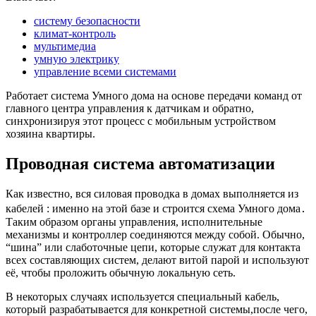
систему безопасности
климат-контроль
мультимедиа
умную электрику
управление всеми системами
Работает система Умного дома на основе передачи команд от
главного центра управления к датчикам и обратно,
синхронизируя этот процесс с мобильным устройством
хозяина квартиры.
Проводная система автоматизации
Как известно, вся силовая проводка в домах выполняется из
кабелей : именно на этой базе и строится схема Умного дома․
Таким образом органы управления, исполнительные
механизмы и контроллер соединяются между собой. Обычно,
“шина” или слаботочные цепи, которые служат для контакта
всех составляющих систем, делают витой парой и используют
её, чтобы проложить обычную локальную сеть.
В некоторых случаях используется специальный кабель,
который разрабатывается для конкретной системы,после чего,