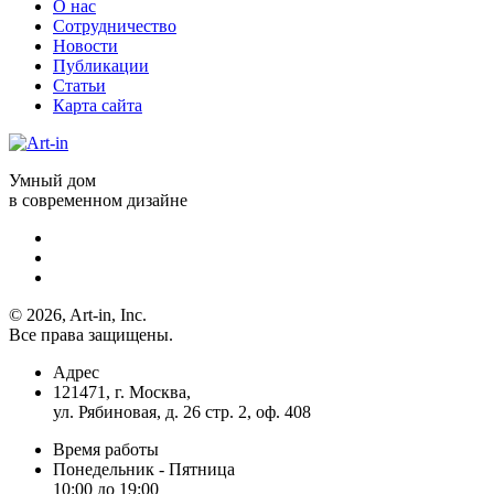
О нас
Сотрудничество
Новости
Публикации
Статьи
Карта сайта
Умный дом
в современном дизайне
© 2026, Art-in, Inc.
Все права защищены.
Адрес
121471, г. Москва,
ул. Рябиновая, д. 26 стр. 2, оф. 408
Время работы
Понедельник - Пятница
10:00 до 19:00