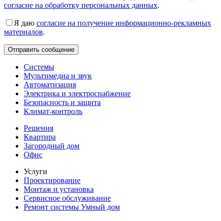
согласие на обработку персональных данных
.
Я даю
согласие на получение информационно-рекламных
материалов
.
Системы
Мультимедиа и звук
Автоматизация
Электрика и электроснабжение
Безопасность и защита
Климат-контроль
Решения
Квартира
Загородный дом
Офис
Услуги
Проектирование
Монтаж и установка
Сервисное обслуживание
Ремонт системы Умный дом