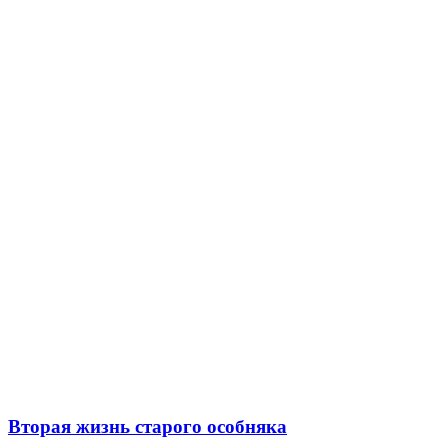
Вторая жизнь старого особняка