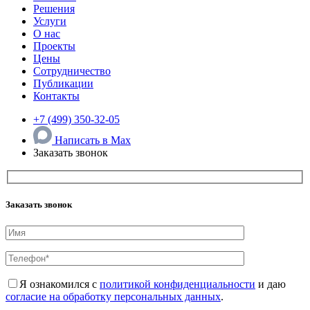
Решения
Услуги
О нас
Проекты
Цены
Сотрудничество
Публикации
Контакты
+7 (499) 350-32-05
Написать в Max
Заказать звонок
Заказать звонок
Я ознакомился с
политикой конфиденциальности
и даю
согласие на обработку персональных данных
.