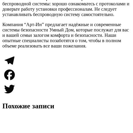
беспроводной системы: хорошо ознакомьтесь с протоколами и
доверьте работу установки профессионалам. Не следует
устанавливать беспроводную систему самостоятельно.
Компания “Арт-Ин” предлагает надёжные и современные
системы безопасности Умный Дом, которые послужат для вас
и вашей семьи залогом комфорта и безопасности. Наши
опытные специалисты позаботятся о том, чтобы в полном
объеме реализовать все ваши пожелания.
Telegram
Facebook
Twitter
Похожие записи