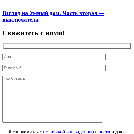
Взгляд на Умный дом. Часть вторая —
выключатели
Свяжитесь с нами!
Я ознакомился с
политикой конфиденциальности
и даю