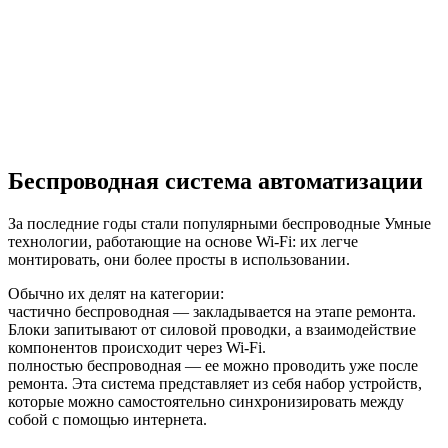
Беспроводная система автоматизации
За последние годы стали популярными беспроводные Умные
технологии, работающие на основе Wi-Fi: их легче
монтировать, они более просты в использовании.
Обычно их делят на категории:
частично беспроводная — закладывается на этапе ремонта.
Блоки запитывают от силовой проводки, а взаимодействие
компонентов происходит через Wi-Fi.
полностью беспроводная — ее можно проводить уже после
ремонта. Эта система представляет из себя набор устройств,
которые можно самостоятельно синхронизировать между
собой с помощью интернета.