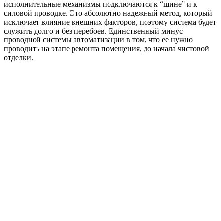
исполнительные механизмы подключаются к “шине” и к
силовой проводке. Это абсолютно надежный метод, который
исключает влияние внешних факторов, поэтому система будет
служить долго и без перебоев. Единственный минус
проводной системы автоматизации в том, что ее нужно
проводить на этапе ремонта помещения, до начала чистовой
отделки.