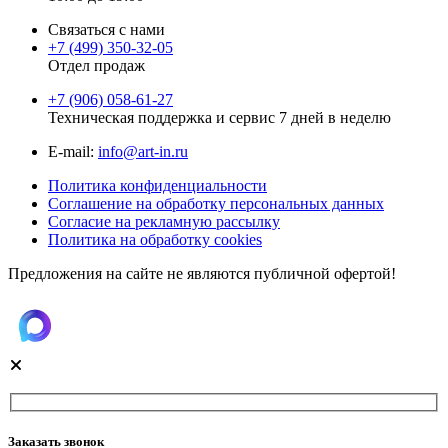
Связаться с нами
+7 (499) 350-32-05
Отдел продаж
+7 (906) 058-61-27
Техническая поддержка и сервис 7 дней в неделю
Е-mail:
info@art-in.ru
Политика конфиденциальности
Соглашение на обработку персональных данных
Согласие на рекламную рассылку
Политика на обработку cookies
Предложения на сайте не являются публичной офертой!
Заказать звонок