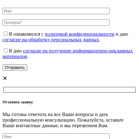
Я ознакомился с
политикой конфиденциальности
и даю
согласие на обработку персональных данных
.
Я даю
согласие на получение информационно-рекламных
материалов
.
Оставить заявку
Мы готовы ответить на все Ваши вопросы и дать
профессиональную консультацию. Пожалуйста, оставьте
Ваши контактные данные, и мы перезвоним Вам.