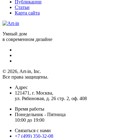
Публикации
Статьи
Карта сайта
Умный дом
в современном дизайне
© 2026, Art-in, Inc.
Все права защищены.
Адрес
121471, г. Москва,
ул. Рябиновая, д. 26 стр. 2, оф. 408
Время работы
Понедельник - Пятница
10:00 до 19:00
Связаться с нами
+7 (499) 350-32-08