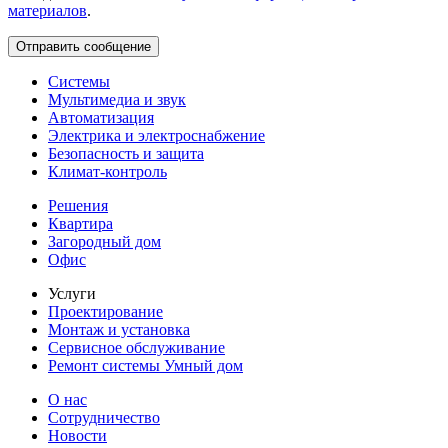
материалов
.
Системы
Мультимедиа и звук
Автоматизация
Электрика и электроснабжение
Безопасность и защита
Климат-контроль
Решения
Квартира
Загородный дом
Офис
Услуги
Проектирование
Монтаж и установка
Сервисное обслуживание
Ремонт системы Умный дом
О нас
Сотрудничество
Новости