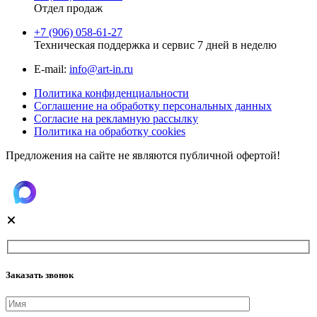
Отдел продаж
+7 (906) 058-61-27
Техническая поддержка и сервис 7 дней в неделю
Е-mail:
info@art-in.ru
Политика конфиденциальности
Соглашение на обработку персональных данных
Согласие на рекламную рассылку
Политика на обработку cookies
Предложения на сайте не являются публичной офертой!
Заказать звонок