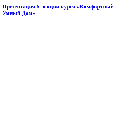
Презентация 6 лекции курса «Комфортный
Умный Дом»