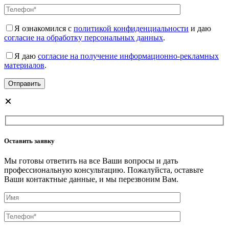
Я ознакомился с
политикой конфиденциальности
и даю
согласие на обработку персональных данных
.
Я даю
согласие на получение информационно-рекламных
материалов
.
Оставить заявку
Мы готовы ответить на все Ваши вопросы и дать
профессиональную консультацию. Пожалуйста, оставьте
Ваши контактные данные, и мы перезвоним Вам.