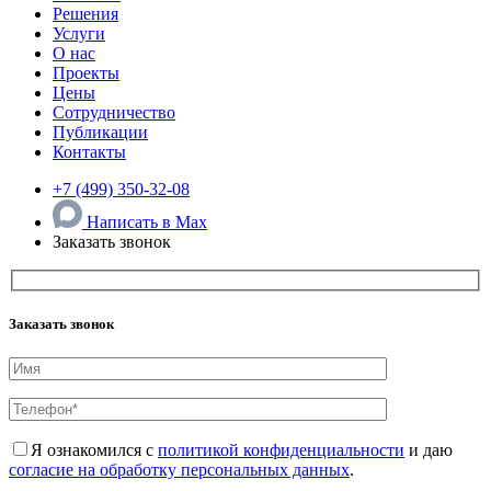
Решения
Услуги
О нас
Проекты
Цены
Сотрудничество
Публикации
Контакты
+7 (499) 350-32-08
Написать в Max
Заказать звонок
Заказать звонок
Я ознакомился с
политикой конфиденциальности
и даю
согласие на обработку персональных данных
.