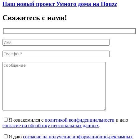
Наш новый проект Умного дома на Houzz
Свяжитесь с нами!
Я ознакомился с
политикой конфиденциальности
и даю
согласие на обработку персональных данных
.
Я даю
согласие на получение информационно-рекламных