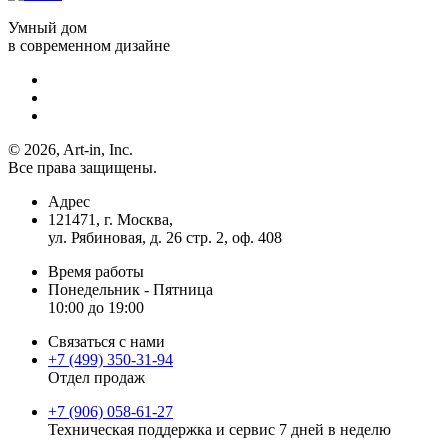
Умный дом
в современном дизайне
© 2026, Art-in, Inc.
Все права защищены.
Адрес
121471, г. Москва,
ул. Рябиновая, д. 26 стр. 2, оф. 408
Время работы
Понедельник - Пятница
10:00 до 19:00
Связаться с нами
+7 (499) 350-31-94
Отдел продаж
+7 (906) 058-61-27
Техническая поддержка и сервис 7 дней в неделю