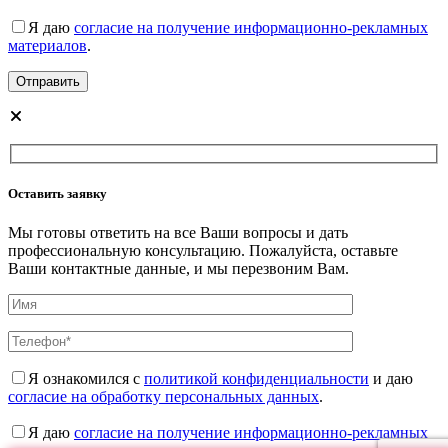
Я даю
согласие на получение информационно-рекламных
материалов
.
Оставить заявку
Мы готовы ответить на все Ваши вопросы и дать
профессиональную консультацию. Пожалуйста, оставьте
Ваши контактные данные, и мы перезвоним Вам.
Я ознакомился с
политикой конфиденциальности
и даю
согласие на обработку персональных данных
.
Я даю
согласие на получение информационно-рекламных