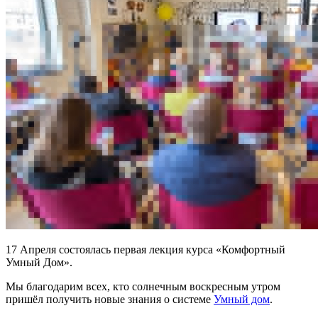
17 Апреля состоялась первая лекция курса «Комфортный
Умный Дом».
Мы благодарим всех, кто солнечным воскресным утром
пришёл получить новые знания о системе
Умный дом
.