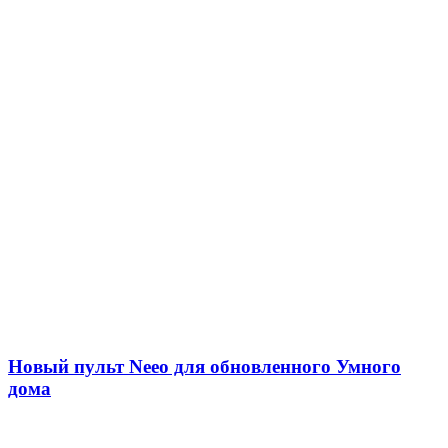
Новый пульт Neeo для обновленного Умного
дома