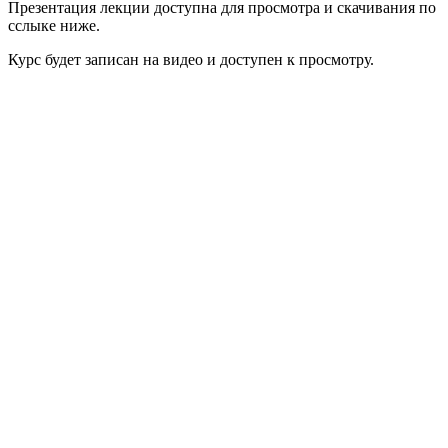
Презентация лекции доступна для просмотра и скачивания по
сслыке ниже.
Курс будет записан на видео и доступен к просмотру.