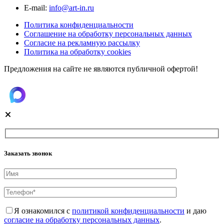
Е-mail:
info@art-in.ru
Политика конфиденциальности
Соглашение на обработку персональных данных
Согласие на рекламную рассылку
Политика на обработку cookies
Предложения на сайте не являются публичной офертой!
Заказать звонок
Я ознакомился с
политикой конфиденциальности
и даю
согласие на обработку персональных данных
.