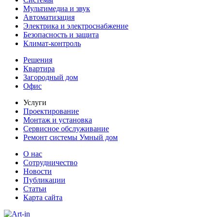
Мультимедиа и звук
Автоматизация
Электрика и электроснабжение
Безопасность и защита
Климат-контроль
Решения
Квартира
Загородный дом
Офис
Услуги
Проектирование
Монтаж и установка
Сервисное обслуживание
Ремонт системы Умный дом
О нас
Сотрудничество
Новости
Публикации
Статьи
Карта сайта