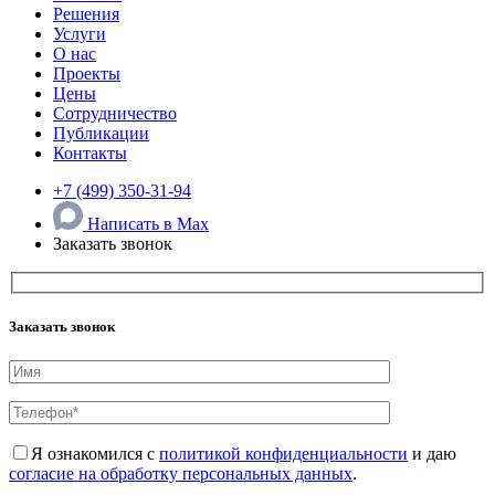
Решения
Услуги
О нас
Проекты
Цены
Сотрудничество
Публикации
Контакты
+7 (499) 350-31-94
Написать в Max
Заказать звонок
Заказать звонок
Я ознакомился с
политикой конфиденциальности
и даю
согласие на обработку персональных данных
.