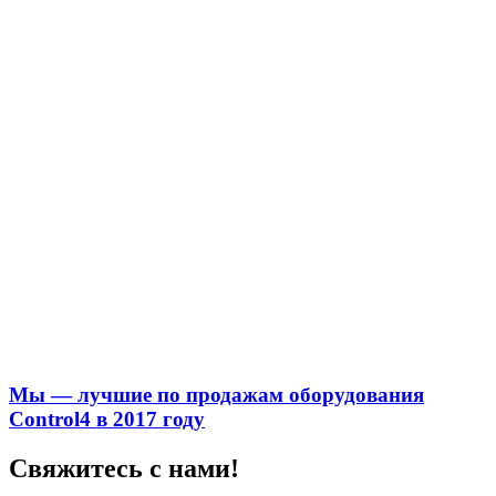
Мы — лучшие по продажам оборудования
Control4 в 2017 году
Свяжитесь с нами!