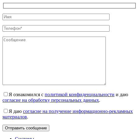
Я ознакомился с
политикой конфиденциальности
и даю
согласие на обработку персональных данных
.
Я даю
согласие на получение информационно-рекламных
материалов
.
Системы