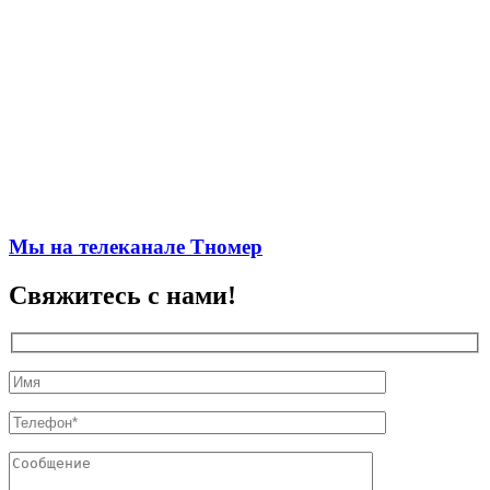
Мы на телеканале Тномер
Свяжитесь с нами!