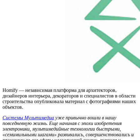
Homify — независимая платформа для архитекторов,
дизайнеров интерьера, декораторов и специалистов в области
строительства опубликовала материал с фотографиями наших
объектов.
Системы Мультимедиа
уже привычно вошли в нашу
повседневную жизнь. Еще начиная с эпохи изобретения
электроники, мультимедийные технологии быстрыми,
«семимильными шагами» развивались, совершенствовались и