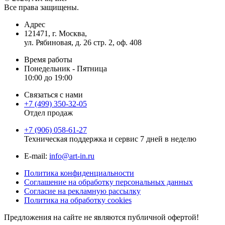
Все права защищены.
Адрес
121471, г. Москва,
ул. Рябиновая, д. 26 стр. 2, оф. 408
Время работы
Понедельник - Пятница
10:00 до 19:00
Связаться с нами
+7 (499) 350-32-05
Отдел продаж
+7 (906) 058-61-27
Техническая поддержка и сервис 7 дней в неделю
Е-mail:
info@art-in.ru
Политика конфиденциальности
Соглашение на обработку персональных данных
Согласие на рекламную рассылку
Политика на обработку cookies
Предложения на сайте не являются публичной офертой!