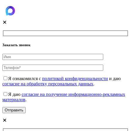
Заказать звонок
Я ознакомился с
политикой конфиденциальности
и даю
согласие на обработку персональных данных
.
Я даю
согласие на получение информационно-рекламных
материалов
.