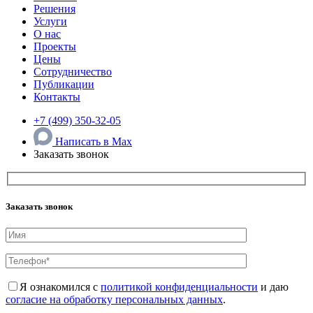
Решения
Услуги
О нас
Проекты
Цены
Сотрудничество
Публикации
Контакты
+7 (499) 350-32-05
Написать в Max
Заказать звонок
Заказать звонок
Я ознакомился с
политикой конфиденциальности
и даю
согласие на обработку персональных данных
.