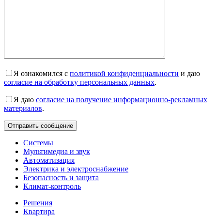
Я ознакомился с
политикой конфиденциальности
и даю
согласие на обработку персональных данных
.
Я даю
согласие на получение информационно-рекламных
материалов
.
Системы
Мультимедиа и звук
Автоматизация
Электрика и электроснабжение
Безопасность и защита
Климат-контроль
Решения
Квартира