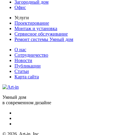
Загородный дом
Офис
Услуги
Проектирование
Монтаж и установка
Сервисное обслуживание
Ремонт системы Умный дом
О нас
Сотрудничество
Новости
Публикации
Статьи
Карта сайта
Умный дом
в современном дизайне
© 2026, Art-in, Inc.