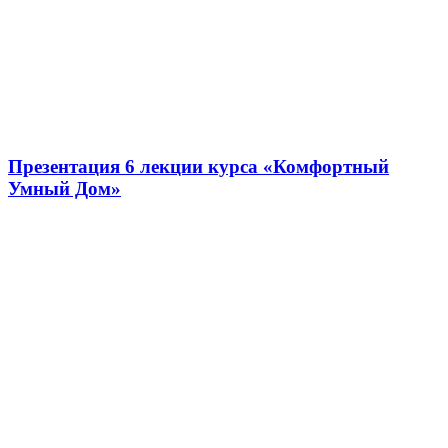
Презентация 6 лекции курса «Комфортный
Умный Дом»