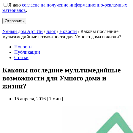
Я даю
согласие на получение информационно-рекламных
материалов
.
Умный дом Арт-Ин
/
Блог
/
Новости
/
Каковы последние
мультимедийные возможности для Умного дома и жизни?
Новости
Публикации
Статьи
Каковы последние мультимедийные
возможности для Умного дома и
жизни?
15 апреля, 2016
|
1 мин
|