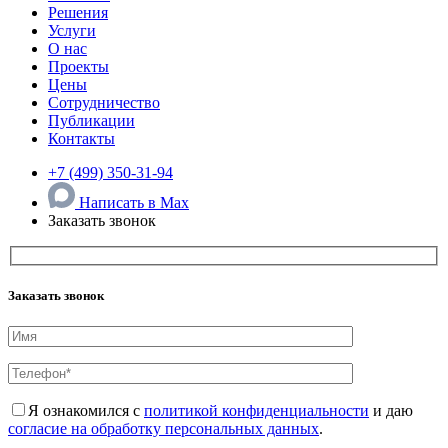
Решения
Услуги
О нас
Проекты
Цены
Сотрудничество
Публикации
Контакты
+7 (499) 350-31-94
Написать в Max
Заказать звонок
Заказать звонок
Я ознакомился с
политикой конфиденциальности
и даю
согласие на обработку персональных данных
.