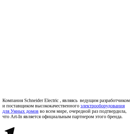
Компания Schneider Electric , являясь ведущим разработчиком
и поставщиком высококачественного
электрооборудования
для Умных домов
во всем мире, очередной раз подтвердила,
что Art-In является официальным партнером этого бренда.