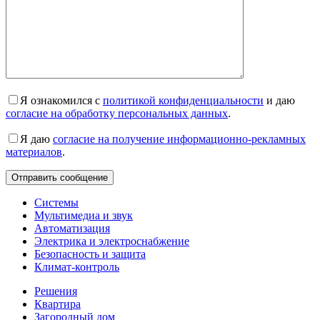
Я ознакомился с
политикой конфиденциальности
и даю
согласие на обработку персональных данных
.
Я даю
согласие на получение информационно-рекламных
материалов
.
Системы
Мультимедиа и звук
Автоматизация
Электрика и электроснабжение
Безопасность и защита
Климат-контроль
Решения
Квартира
Загородный дом