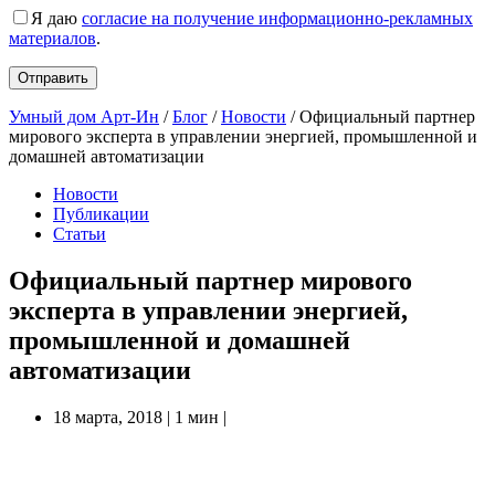
Я даю
согласие на получение информационно-рекламных
материалов
.
Умный дом Арт-Ин
/
Блог
/
Новости
/
Официальный партнер
мирового эксперта в управлении энергией, промышленной и
домашней автоматизации
Новости
Публикации
Статьи
Официальный партнер мирового
эксперта в управлении энергией,
промышленной и домашней
автоматизации
18 марта, 2018
|
1 мин
|