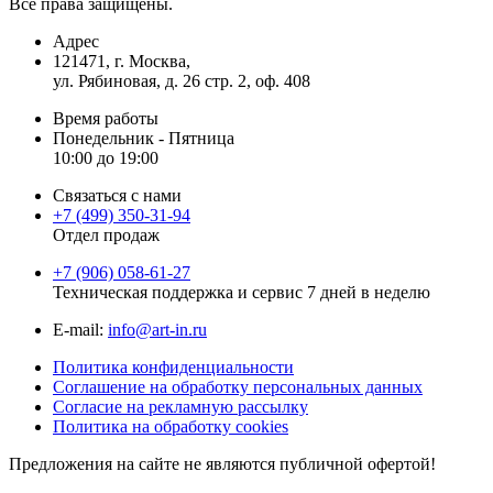
Все права защищены.
Адрес
121471, г. Москва,
ул. Рябиновая, д. 26 стр. 2, оф. 408
Время работы
Понедельник - Пятница
10:00 до 19:00
Связаться с нами
+7 (499) 350-31-94
Отдел продаж
+7 (906) 058-61-27
Техническая поддержка и сервис 7 дней в неделю
Е-mail:
info@art-in.ru
Политика конфиденциальности
Соглашение на обработку персональных данных
Согласие на рекламную рассылку
Политика на обработку cookies
Предложения на сайте не являются публичной офертой!