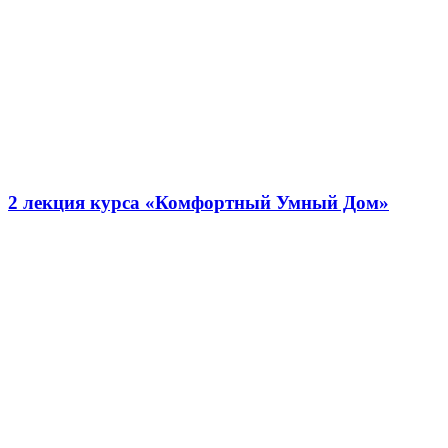
2 лекция курса «Комфортный Умный Дом»