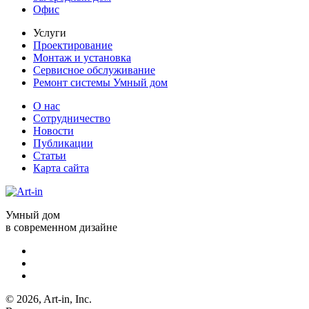
Офис
Услуги
Проектирование
Монтаж и установка
Сервисное обслуживание
Ремонт системы Умный дом
О нас
Сотрудничество
Новости
Публикации
Статьи
Карта сайта
Умный дом
в современном дизайне
© 2026, Art-in, Inc.