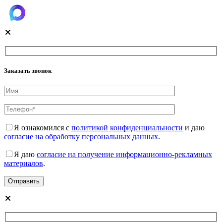
Заказать звонок
Я ознакомился с
политикой конфиденциальности
и даю
согласие на обработку персональных данных
.
Я даю
согласие на получение информационно-рекламных
материалов
.