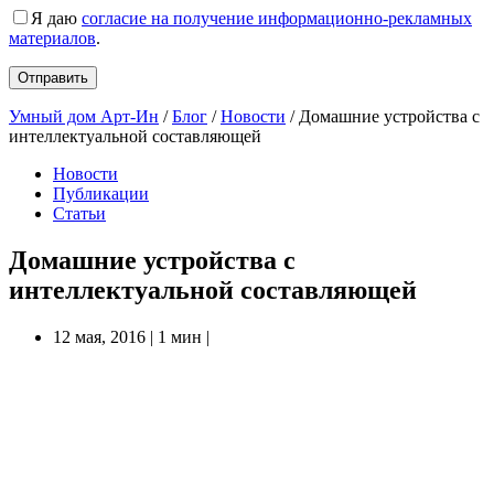
Я даю
согласие на получение информационно-рекламных
материалов
.
Умный дом Арт-Ин
/
Блог
/
Новости
/
Домашние устройства с
интеллектуальной составляющей
Новости
Публикации
Статьи
Домашние устройства с
интеллектуальной составляющей
12 мая, 2016
|
1 мин
|