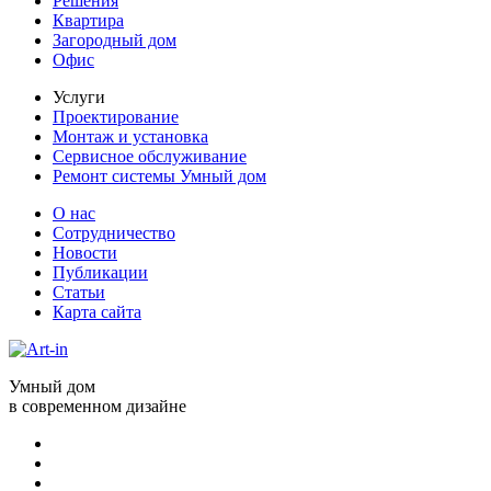
Решения
Квартира
Загородный дом
Офис
Услуги
Проектирование
Монтаж и установка
Сервисное обслуживание
Ремонт системы Умный дом
О нас
Сотрудничество
Новости
Публикации
Статьи
Карта сайта
Умный дом
в современном дизайне