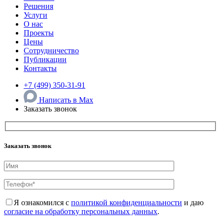
Решения
Услуги
О нас
Проекты
Цены
Сотрудничество
Публикации
Контакты
+7 (499) 350-31-91
Написать в Max
Заказать звонок
Заказать звонок
Я ознакомился с
политикой конфиденциальности
и даю
согласие на обработку персональных данных
.