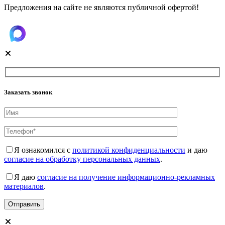
Предложения на сайте не являются публичной офертой!
Заказать звонок
Я ознакомился с
политикой конфиденциальности
и даю
согласие на обработку персональных данных
.
Я даю
согласие на получение информационно-рекламных
материалов
.