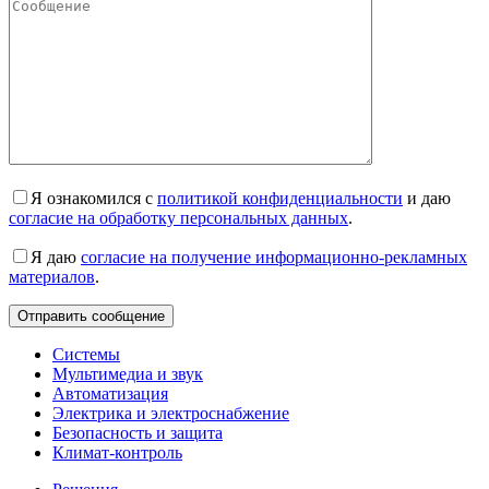
Я ознакомился с
политикой конфиденциальности
и даю
согласие на обработку персональных данных
.
Я даю
согласие на получение информационно-рекламных
материалов
.
Системы
Мультимедиа и звук
Автоматизация
Электрика и электроснабжение
Безопасность и защита
Климат-контроль