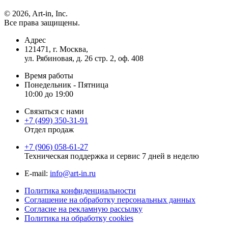
© 2026, Art-in, Inc.
Все права защищены.
Адрес
121471, г. Москва,
ул. Рябиновая, д. 26 стр. 2, оф. 408
Время работы
Понедельник - Пятница
10:00 до 19:00
Связаться с нами
+7 (499) 350-31-91
Отдел продаж
+7 (906) 058-61-27
Техническая поддержка и сервис 7 дней в неделю
Е-mail:
info@art-in.ru
Политика конфиденциальности
Соглашение на обработку персональных данных
Согласие на рекламную рассылку
Политика на обработку cookies