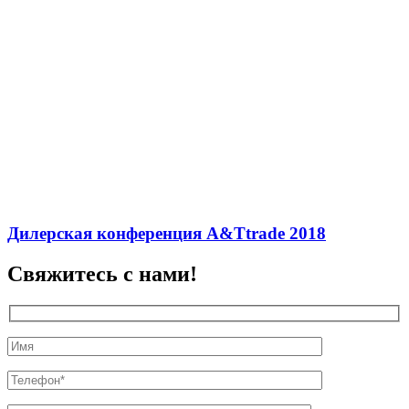
Дилерская конференция A&Ttrade 2018
Свяжитесь с нами!