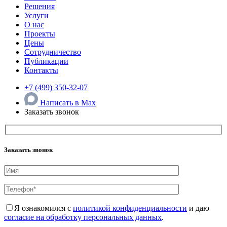
Решения
Услуги
О нас
Проекты
Цены
Сотрудничество
Публикации
Контакты
+7 (499) 350-32-07
Написать в Max
Заказать звонок
Заказать звонок
Я ознакомился с
политикой конфиденциальности
и даю
согласие на обработку персональных данных
.