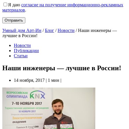
Я даю
согласие на получение информационно-рекламных
материалов
.
Умный дом Арт-Ин
/
Блог
/
Новости
/
Наши инженеры —
лучшие в России!
Новости
Публикации
Статьи
Наши инженеры — лучшие в России!
14 ноября, 2017
|
1 мин
|