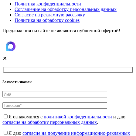
Политика конфиденциальности
Соглашение на обработку персональных данных
Согласие на рекламную рассылку
Политика на обработку cookies
Предложения на сайте не являются публичной офертой!
Заказать звонок
Я ознакомился с
политикой конфиденциальности
и даю
согласие на обработку персональных данных
.
Я даю
согласие на получение информационно-рекламных