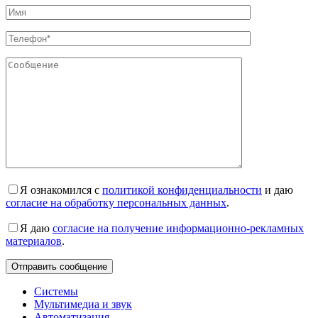
Я ознакомился с
политикой конфиденциальности
и даю
согласие на обработку персональных данных
.
Я даю
согласие на получение информационно-рекламных
материалов
.
Системы
Мультимедиа и звук
Автоматизация