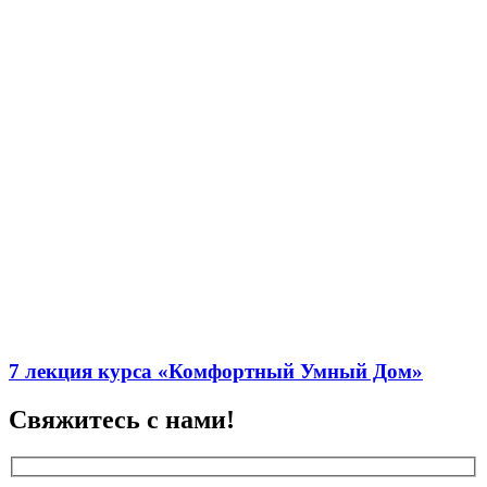
7 лекция курса «Комфортный Умный Дом»
Свяжитесь с нами!