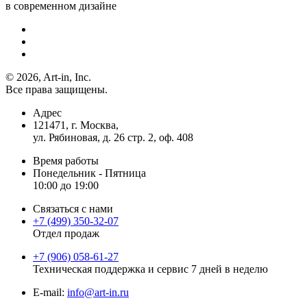
в современном дизайне
© 2026, Art-in, Inc.
Все права защищены.
Адрес
121471, г. Москва,
ул. Рябиновая, д. 26 стр. 2, оф. 408
Время работы
Понедельник - Пятница
10:00 до 19:00
Связаться с нами
+7 (499) 350-32-07
Отдел продаж
+7 (906) 058-61-27
Техническая поддержка и сервис 7 дней в неделю
Е-mail:
info@art-in.ru