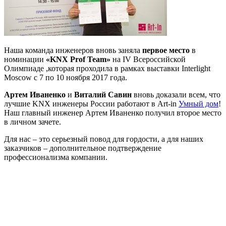
Наша команда инженеров вновь заняла
первое место
в
номинации
«KNX Prof Team»
на IV Всероссийской
Олимпиаде ,которая проходила в рамках выставки Interlight
Moscow с 7 по 10 ноября 2017 года.
Артем Иваненко
и
Виталий Савин
вновь доказали всем, что
лучшие KNX инженеры России работают в Art-in
Умный дом
!
Наш главный инженер Артем Иваненко получил второе место
в личном зачете.
Для нас – это серьезный повод для гордости, а для наших
заказчиков – дополнительное подтверждение
профессионализма компании.