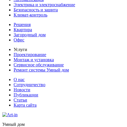
Электрика и электроснабжение
Безопасность и защита
Климат-контроль
Решения
Квартира
Загородный дом
Офис
Услуги
Проектирование
Монтаж и установка
Сервисное обслуживание
Ремонт системы Умный дом
О нас
Сотрудничество
Новости
Публикации
Статьи
Карта сайта
Умный дом