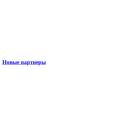
Новые партнеры