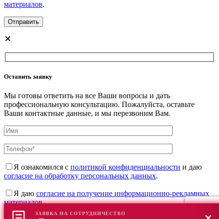
материалов
.
Оставить заявку
Мы готовы ответить на все Ваши вопросы и дать
профессиональную консультацию. Пожалуйста, оставьте
Ваши контактные данные, и мы перезвоним Вам.
Я ознакомился с
политикой конфиденциальности
и даю
согласие на обработку персональных данных
.
Я даю
согласие на получение информационно-рекламных
материалов
.
ЗАЯВКА НА СОТРУДНИЧЕСТВО