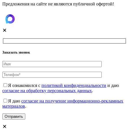
Предложения на сайте не являются публичной офертой!
Заказать звонок
Я ознакомился с
политикой конфиденциальности
и даю
согласие на обработку персональных данных
.
Я даю
согласие на получение информационно-рекламных
материалов
.