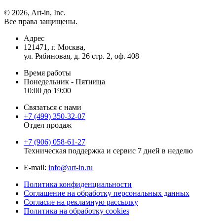
© 2026, Art-in, Inc.
Все права защищены.
Адрес
121471, г. Москва,
ул. Рябиновая, д. 26 стр. 2, оф. 408
Время работы
Понедельник - Пятница
10:00 до 19:00
Связаться с нами
+7 (499) 350-32-07
Отдел продаж
+7 (906) 058-61-27
Техническая поддержка и сервис 7 дней в неделю
Е-mail:
info@art-in.ru
Политика конфиденциальности
Соглашение на обработку персональных данных
Согласие на рекламную рассылку
Политика на обработку cookies