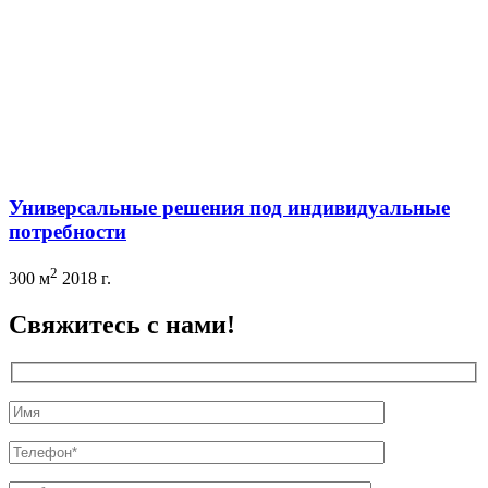
Универсальные решения под индивидуальные
потребности
2
300 м
2018 г.
Свяжитесь с нами!