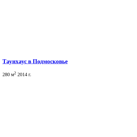
Таунхаус в Подмосковье
2
280 м
2014 г.