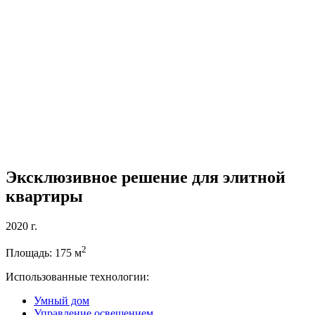
Эксклюзивное решение для элитной
квартиры
2020 г.
2
Площадь: 175 м
Использованные технологии:
Умный дом
Управление освещением