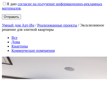
Я даю
согласие на получение информационно-рекламных
материалов
.
Умный дом Арт-Ин
/
Реализованные проекты
/
Эксклюзивное
решение для элитной квартиры
Все
Дома
Квартиры
Коммерческие помещения