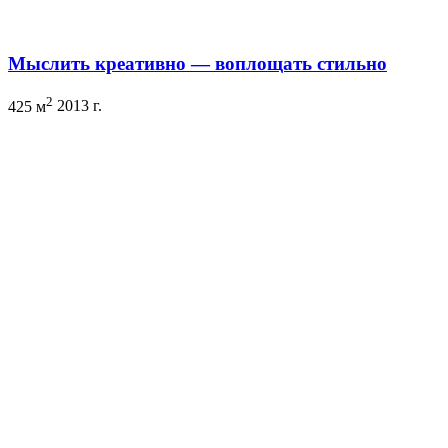
Мыслить креативно — воплощать стильно
2
425 м
2013 г.