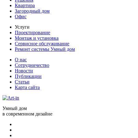
Квартира
Загородный дом
Офис
Услуги
Проектирование
Монтаж и установка
Сервисное обслуживание
Ремонт системы Умный дом
О нас
Сотрудничество
Новости
Публикации
Статьи
Карта сайта
Умный дом
в современном дизайне