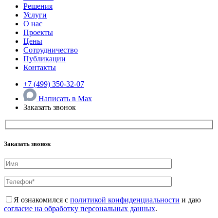
Решения
Услуги
О нас
Проекты
Цены
Сотрудничество
Публикации
Контакты
+7 (499) 350-32-07
Написать в Max
Заказать звонок
Заказать звонок
Я ознакомился с
политикой конфиденциальности
и даю
согласие на обработку персональных данных
.