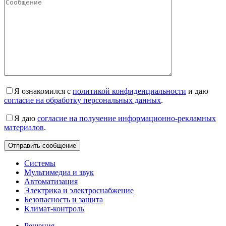
Я ознакомился с
политикой конфиденциальности
и даю
согласие на обработку персональных данных
.
Я даю
согласие на получение информационно-рекламных
материалов
.
Системы
Мультимедиа и звук
Автоматизация
Электрика и электроснабжение
Безопасность и защита
Климат-контроль
Решения