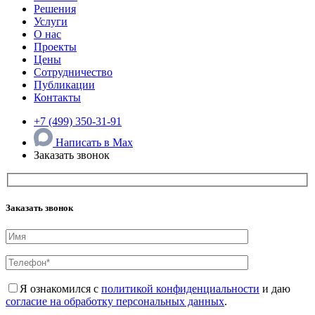
Решения
Услуги
О нас
Проекты
Цены
Сотрудничество
Публикации
Контакты
+7 (499) 350-31-91
Написать в Max
Заказать звонок
Заказать звонок
Я ознакомился с
политикой конфиденциальности
и даю
согласие на обработку персональных данных
.