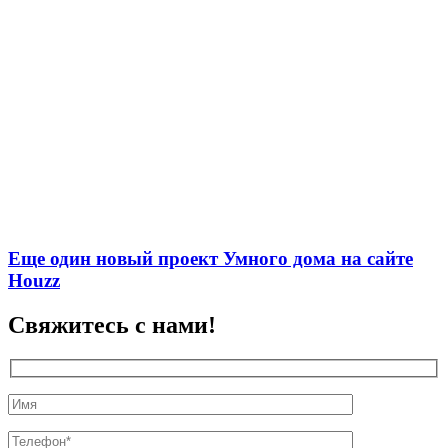
Еще один новый проект Умного дома на сайте
Houzz
Свяжитесь с нами!