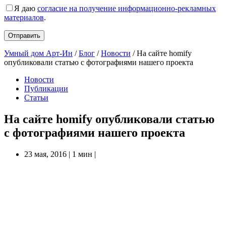
Я даю
согласие на получение информационно-рекламных
материалов
.
Умный дом Арт-Ин
/
Блог
/
Новости
/
На сайте homify
опубликовали статью с фотографиями нашего проекта
Новости
Публикации
Статьи
На сайте homify опубликовали статью
с фотографиями нашего проекта
23 мая, 2016
|
1 мин
|