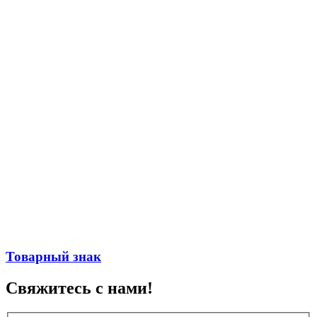
Товарный знак
Свяжитесь с нами!