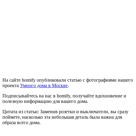
На сайте homify опубликовали статью с фотографиями нашего
проекта
Умного дома в Москве
.
Подписывайтесь на нас в homify, получайте вдохновение и
полезную информацию для вашего дома.
Цитата из статьи: Заменив розетки и выключатели, вы сразу
поймете, насколько эта небольшая деталь была важна для
образа всего дома.