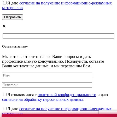
Я даю
согласие на получение информационно-рекламных
материалов
.
Оставить заявку
Мы готовы ответить на все Ваши вопросы и дать
профессиональную консультацию. Пожалуйста, оставьте
Ваши контактные данные, и мы перезвоним Вам.
Я ознакомился с
политикой конфиденциальности
и даю
согласие на обработку персональных данных
.
Я даю
согласие на получение информационно-рекламных
материалов
.