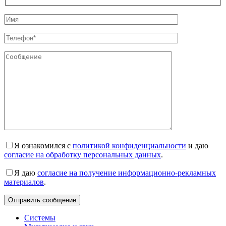
Я ознакомился с
политикой конфиденциальности
и даю
согласие на обработку персональных данных
.
Я даю
согласие на получение информационно-рекламных
материалов
.
Системы