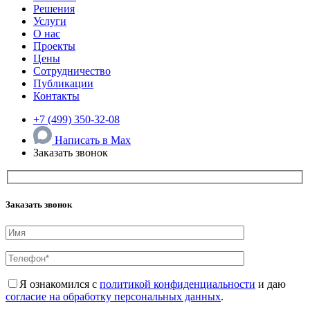
Решения
Услуги
О нас
Проекты
Цены
Сотрудничество
Публикации
Контакты
+7 (499) 350-32-08
Написать в Max
Заказать звонок
Заказать звонок
Я ознакомился с
политикой конфиденциальности
и даю
согласие на обработку персональных данных
.