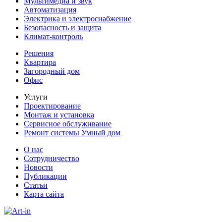
Мультимедиа и звук
Автоматизация
Электрика и электроснабжение
Безопасность и защита
Климат-контроль
Решения
Квартира
Загородный дом
Офис
Услуги
Проектирование
Монтаж и установка
Сервисное обслуживание
Ремонт системы Умный дом
О нас
Сотрудничество
Новости
Публикации
Статьи
Карта сайта