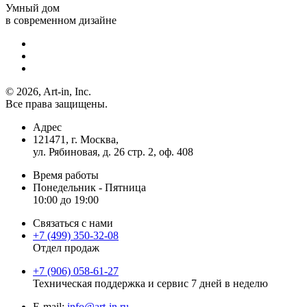
Умный дом
в современном дизайне
© 2026, Art-in, Inc.
Все права защищены.
Адрес
121471, г. Москва,
ул. Рябиновая, д. 26 стр. 2, оф. 408
Время работы
Понедельник - Пятница
10:00 до 19:00
Связаться с нами
+7 (499) 350-32-08
Отдел продаж
+7 (906) 058-61-27
Техническая поддержка и сервис 7 дней в неделю
Е-mail:
info@art-in.ru