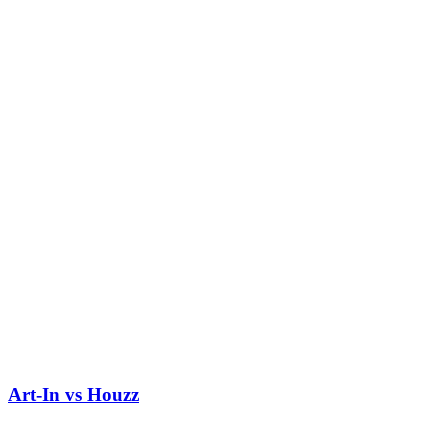
Art-In vs Houzz