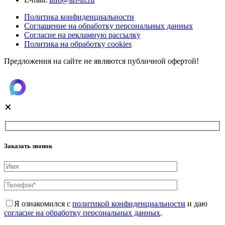
Политика конфиденциальности
Соглашение на обработку персональных данных
Согласие на рекламную рассылку
Политика на обработку cookies
Предложения на сайте не являются публичной офертой!
Заказать звонок
Я ознакомился с
политикой конфиденциальности
и даю
согласие на обработку персональных данных
.