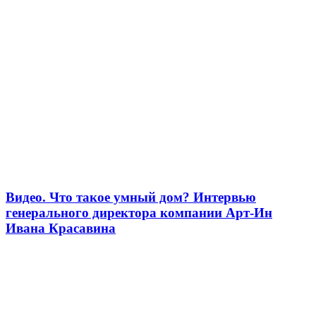
Видео. Что такое умный дом? Интервью
генерального директора компании Арт-Ин
Ивана Красавина