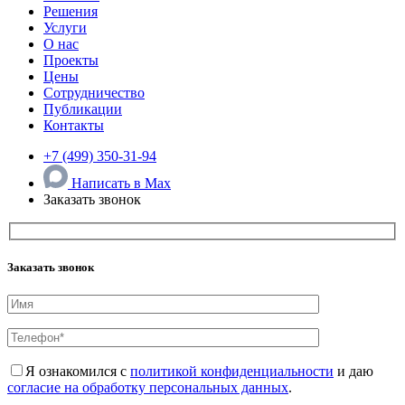
Решения
Услуги
О нас
Проекты
Цены
Сотрудничество
Публикации
Контакты
+7 (499) 350-31-94
Написать в Max
Заказать звонок
Заказать звонок
Я ознакомился с
политикой конфиденциальности
и даю
согласие на обработку персональных данных
.