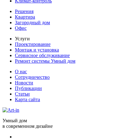
Климат-контроль
Решения
Квартира
Загородный дом
Офис
Услуги
Проектирование
Монтаж и установка
Сервисное обслуживание
Ремонт системы Умный дом
О нас
Сотрудничество
Новости
Публикации
Статьи
Карта сайта
Умный дом
в современном дизайне