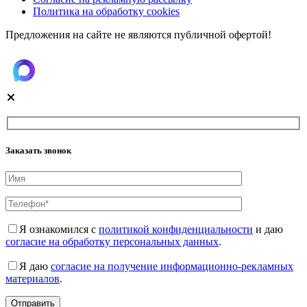
Политика на обработку cookies
Предложения на сайте не являются публичной офертой!
Заказать звонок
Я ознакомился с
политикой конфиденциальности
и даю
согласие на обработку персональных данных
.
Я даю
согласие на получение информационно-рекламных
материалов
.