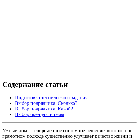
Содержание статьи
Подготовка технического задания
Выбор подрядчика. Сколько?
Выбор подрядчика. Какой?
Выбор бренда системы
Умный дом — современное системное решение, которое при
грамотном подходе существенно улучшает качество жизни и