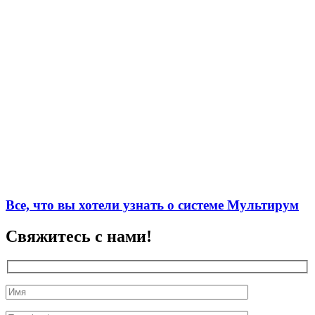
Все, что вы хотели узнать о системе Мультирум
Свяжитесь с нами!