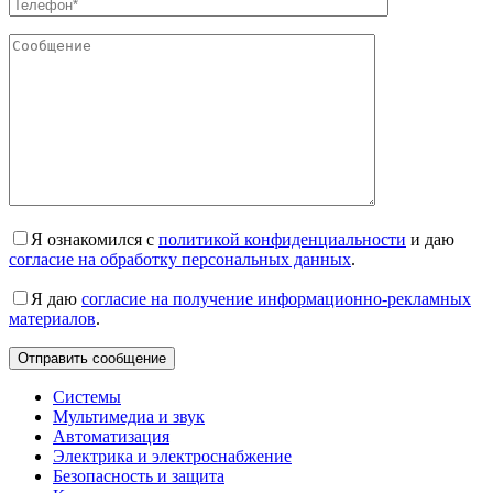
Я ознакомился с
политикой конфиденциальности
и даю
согласие на обработку персональных данных
.
Я даю
согласие на получение информационно-рекламных
материалов
.
Системы
Мультимедиа и звук
Автоматизация
Электрика и электроснабжение
Безопасность и защита