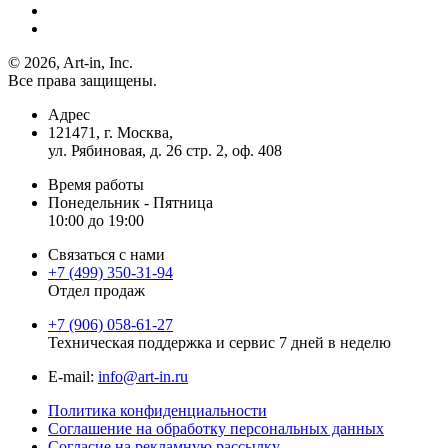
© 2026, Art-in, Inc.
Все права защищены.
Адрес
121471, г. Москва,
ул. Рябиновая, д. 26 стр. 2, оф. 408
Время работы
Понедельник - Пятница
10:00 до 19:00
Связаться с нами
+7 (499) 350-31-94
Отдел продаж
+7 (906) 058-61-27
Техническая поддержка и сервис 7 дней в неделю
Е-mail:
info@art-in.ru
Политика конфиденциальности
Соглашение на обработку персональных данных
Согласие на рекламную рассылку