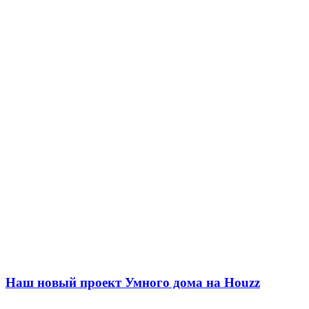
Наш новый проект Умного дома на Houzz