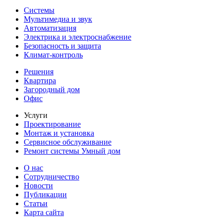
Системы
Мультимедиа и звук
Автоматизация
Электрика и электроснабжение
Безопасность и защита
Климат-контроль
Решения
Квартира
Загородный дом
Офис
Услуги
Проектирование
Монтаж и установка
Сервисное обслуживание
Ремонт системы Умный дом
О нас
Сотрудничество
Новости
Публикации
Статьи
Карта сайта