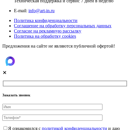
Техническая поддержка и сервис 7 дней в неделю
Е-mail:
info@art-in.ru
Политика конфиденциальности
Соглашение на обработку персональных данных
Согласие на рекламную рассылку
Политика на обработку cookies
Предложения на сайте не являются публичной офертой!
Заказать звонок
Я ознакомился с
политикой конфиденциальности
и даю