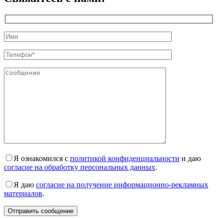
Я ознакомился с
политикой конфиденциальности
и даю
согласие на обработку персональных данных
.
Я даю
согласие на получение информационно-рекламных
материалов
.