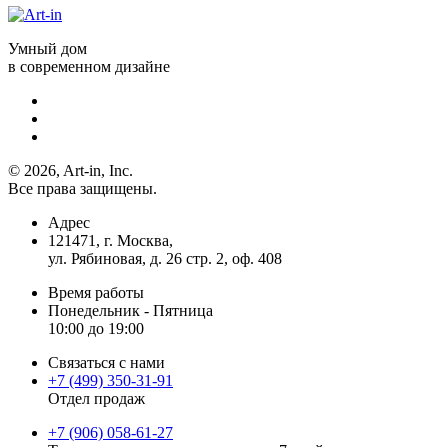
Умный дом
в современном дизайне
© 2026, Art-in, Inc.
Все права защищены.
Адрес
121471, г. Москва,
ул. Рябиновая, д. 26 стр. 2, оф. 408
Время работы
Понедельник - Пятница
10:00 до 19:00
Связаться с нами
+7 (499) 350-31-91
Отдел продаж
+7 (906) 058-61-27