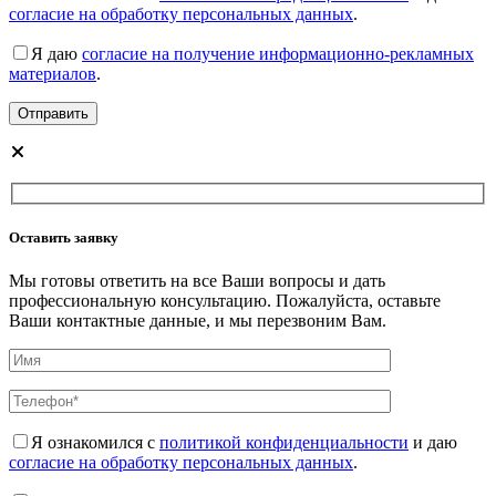
согласие на обработку персональных данных
.
Я даю
согласие на получение информационно-рекламных
материалов
.
Оставить заявку
Мы готовы ответить на все Ваши вопросы и дать
профессиональную консультацию. Пожалуйста, оставьте
Ваши контактные данные, и мы перезвоним Вам.
Я ознакомился с
политикой конфиденциальности
и даю
согласие на обработку персональных данных
.