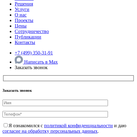
Решения
Услуги
О нас
Проекты
Цены
Сотрудничество
Публикации
Контакты
+7 (499) 350-31-91
Написать в Max
Заказать звонок
Заказать звонок
Я ознакомился с
политикой конфиденциальности
и даю
согласие на обработку персональных данных
.