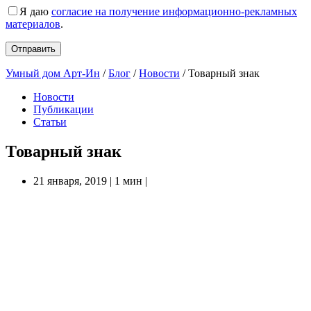
Я даю
согласие на получение информационно-рекламных
материалов
.
Умный дом Арт-Ин
/
Блог
/
Новости
/
Товарный знак
Новости
Публикации
Статьи
Товарный знак
21 января, 2019
|
1 мин
|