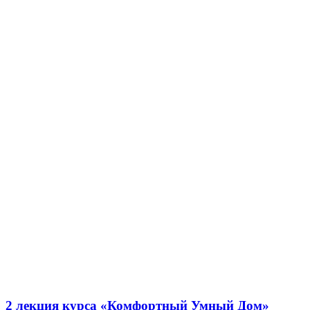
2 лекция курса «Комфортный Умный Дом»