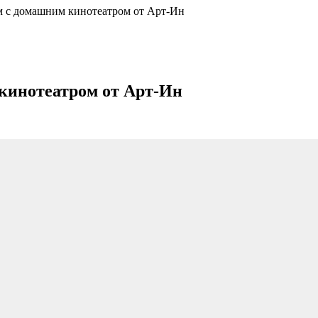
м с домашним кинотеатром от Арт-Ин
кинотеатром от Арт-Ин