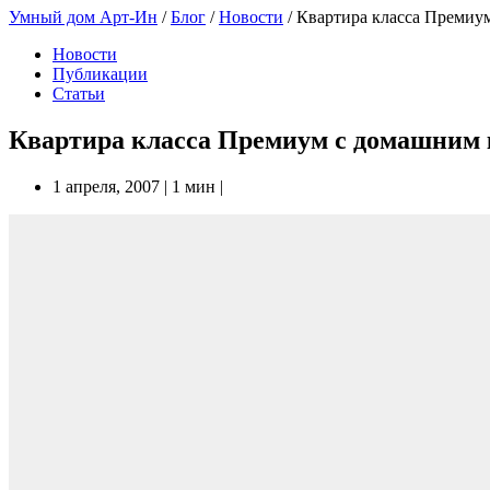
Умный дом Арт-Ин
/
Блог
/
Новости
/
Квартира класса Премиу
Новости
Публикации
Статьи
Квартира класса Премиум с домашним 
1 апреля, 2007
|
1 мин
|