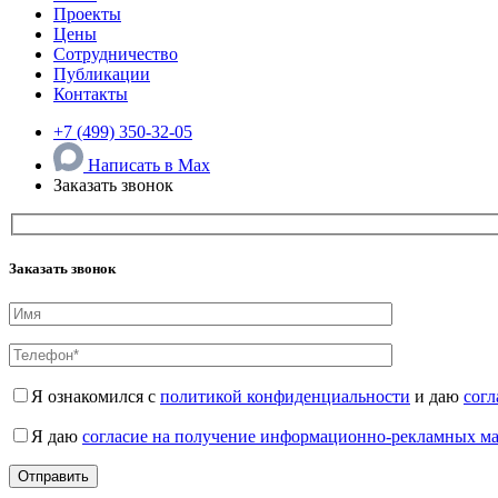
Проекты
Цены
Сотрудничество
Публикации
Контакты
+7 (499) 350-32-05
Написать в Max
Заказать звонок
Заказать звонок
Я ознакомился с
политикой конфиденциальности
и даю
согл
Я даю
согласие на получение информационно-рекламных м