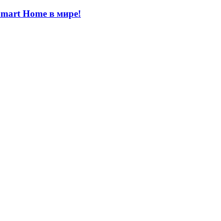
Smart Home в мире!