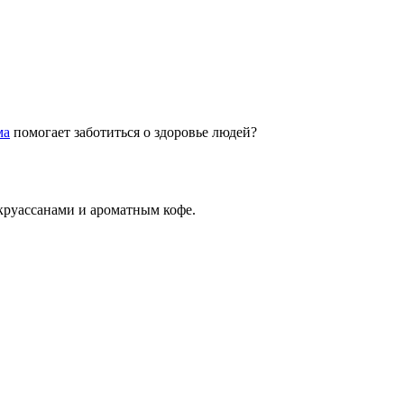
ма
помогает заботиться о здоровье людей?
руассанами и ароматным кофе.