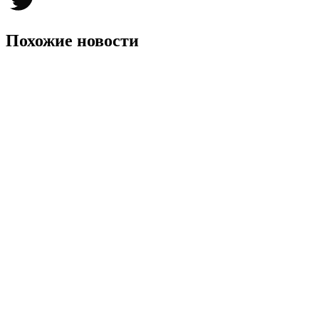
Twitter
Похожие новости