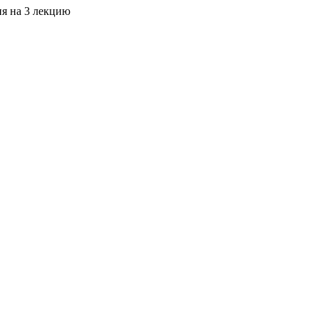
я на 3 лекцию