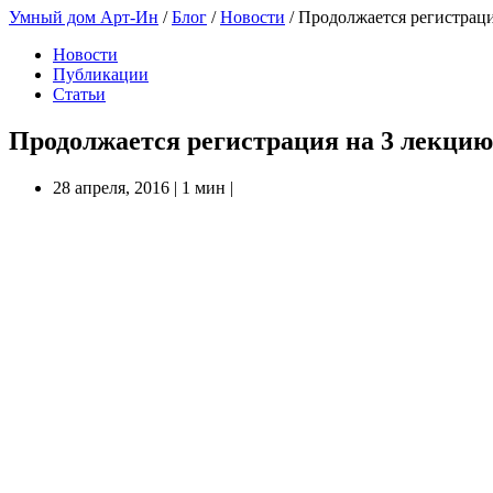
Умный дом Арт-Ин
/
Блог
/
Новости
/
Продолжается регистраци
Новости
Публикации
Статьи
Продолжается регистрация на 3 лекцию
28 апреля, 2016
|
1 мин
|