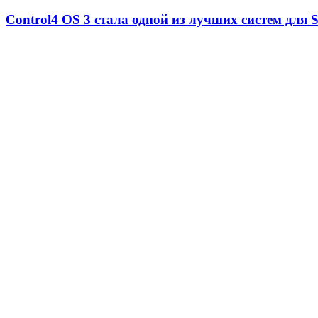
Control4 OS 3 стала одной из лучших систем для 