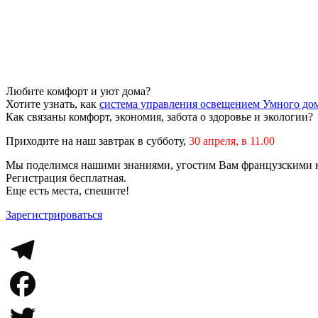
Любите комфорт и уют дома?
Хотите узнать, как
система управления освещением Умного до
Как связаны комфорт, экономия, забота о здоровье и экологии?
Приходите на наш завтрак в субботу,
30 апреля, в 11.00
Мы поделимся нашими знаниями, угостим Вам французскими к
Регистрация бесплатная.
Еще есть места, спешите!
Зарегистрироваться
Telegram
Facebook