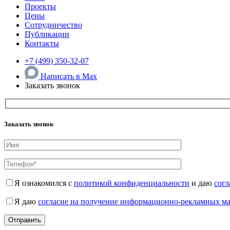
Проекты
Цены
Сотрудничество
Публикации
Контакты
+7 (499) 350-32-07
Написать в Max
Заказать звонок
Заказать звонок
Я ознакомился с
политикой конфиденциальности
и даю
согл
Я даю
согласие на получение информационно-рекламных м