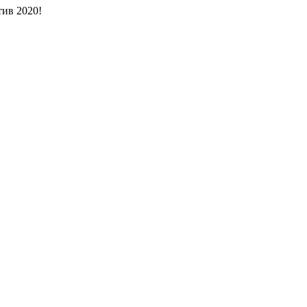
ив 2020!