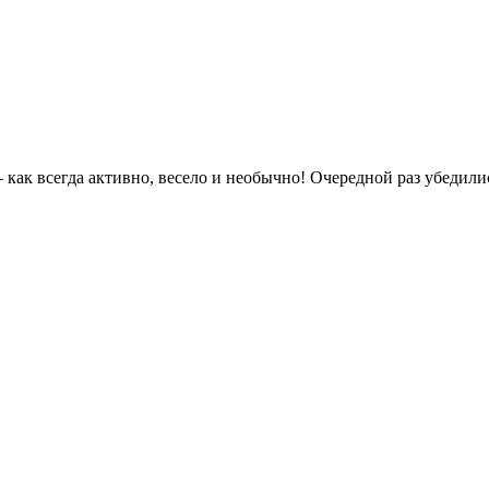
как всегда активно, весело и необычно! Очередной раз убедилис