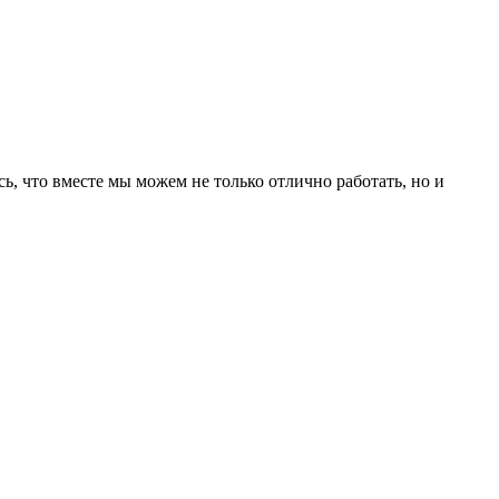
ь, что вместе мы можем не только отлично работать, но и