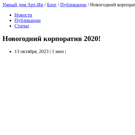
Умный дом Арт-Ин
/
Блог
/
Публикации
/
Новогодний корпорат
Новости
Публикации
Статьи
Новогодний корпоратив 2020!
13 октября, 2023
|
1 мин
|