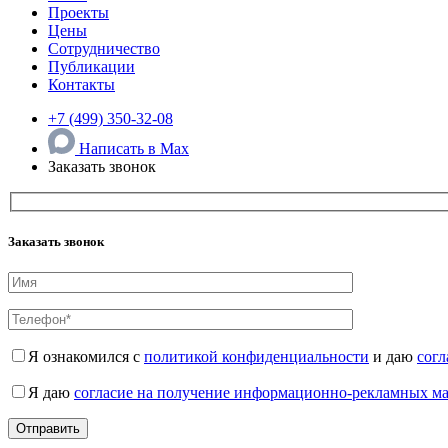
Проекты
Цены
Сотрудничество
Публикации
Контакты
+7 (499) 350-32-08
Написать в Max
Заказать звонок
Заказать звонок
Я ознакомился с
политикой конфиденциальности
и даю
согл
Я даю
согласие на получение информационно-рекламных м