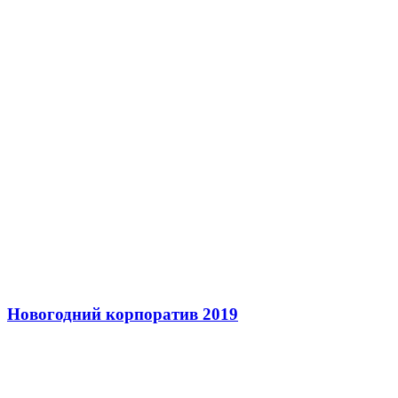
Новогодний корпоратив 2019