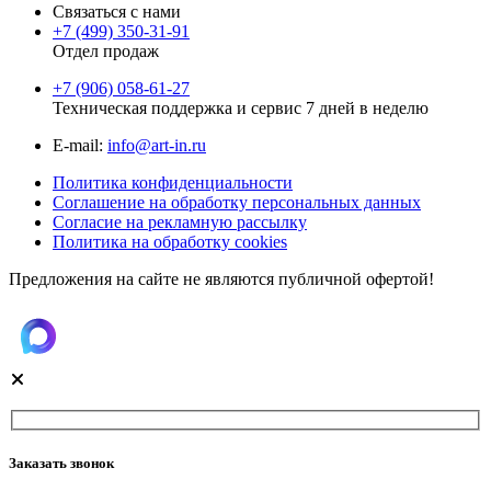
Связаться с нами
+7 (499) 350-31-91
Отдел продаж
+7 (906) 058-61-27
Техническая поддержка и сервис 7 дней в неделю
Е-mail:
info@art-in.ru
Политика конфиденциальности
Соглашение на обработку персональных данных
Согласие на рекламную рассылку
Политика на обработку cookies
Предложения на сайте не являются публичной офертой!
Заказать звонок