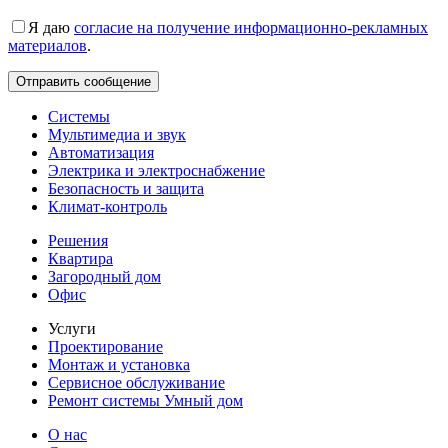
Я даю
согласие на получение информационно-рекламных
материалов
.
Системы
Мультимедиа и звук
Автоматизация
Электрика и электроснабжение
Безопасность и защита
Климат-контроль
Решения
Квартира
Загородный дом
Офис
Услуги
Проектирование
Монтаж и установка
Сервисное обслуживание
Ремонт системы Умный дом
О нас