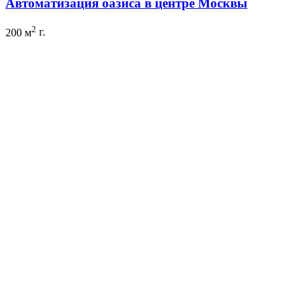
Автоматизация оазиса в центре Москвы
2
200 м
г.