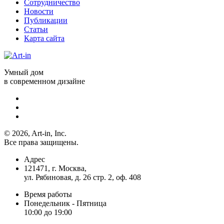
Сотрудничество
Новости
Публикации
Статьи
Карта сайта
Умный дом
в современном дизайне
© 2026, Art-in, Inc.
Все права защищены.
Адрес
121471, г. Москва,
ул. Рябиновая, д. 26 стр. 2, оф. 408
Время работы
Понедельник - Пятница
10:00 до 19:00