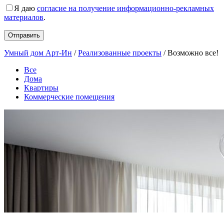
Я даю
согласие на получение информационно-рекламных
материалов
.
Умный дом Арт-Ин
/
Реализованные проекты
/
Возможно все!
Все
Дома
Квартиры
Коммерческие помещения