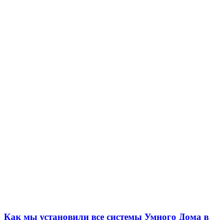
Как мы установили все системы Умного Дома в