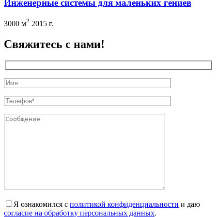
Инженерные системы для маленьких гениев
2
3000 м
2015 г.
Свяжитесь с нами!
Я ознакомился с
политикой конфиденциальности
и даю
согласие на обработку персональных данных
.