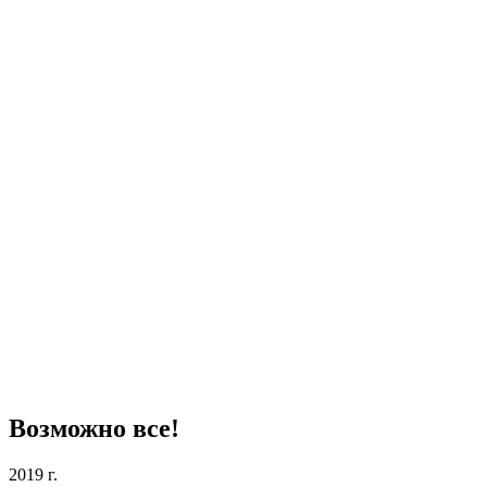
Возможно все!
2019 г.