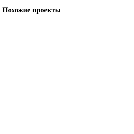
Похожие проекты