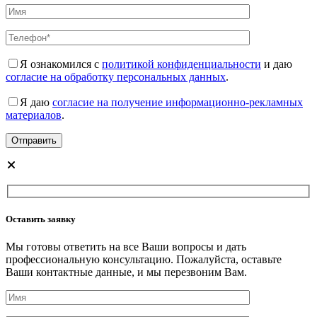
Я ознакомился с
политикой конфиденциальности
и даю
согласие на обработку персональных данных
.
Я даю
согласие на получение информационно-рекламных
материалов
.
Оставить заявку
Мы готовы ответить на все Ваши вопросы и дать
профессиональную консультацию. Пожалуйста, оставьте
Ваши контактные данные, и мы перезвоним Вам.