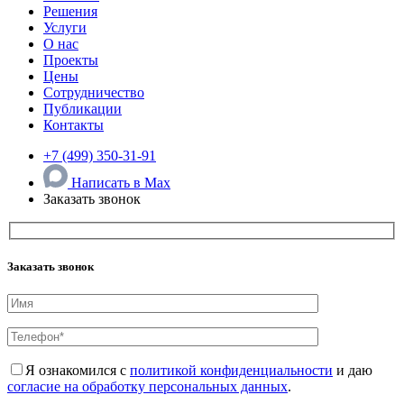
Решения
Услуги
О нас
Проекты
Цены
Сотрудничество
Публикации
Контакты
+7 (499) 350-31-91
Написать в Max
Заказать звонок
Заказать звонок
Я ознакомился с
политикой конфиденциальности
и даю
согласие на обработку персональных данных
.