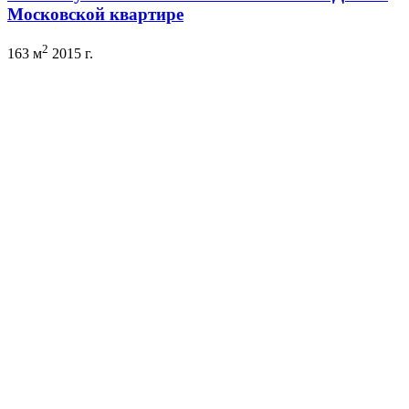
Московской квартире
2
163 м
2015 г.