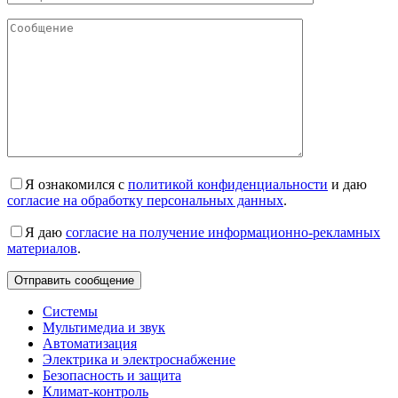
Я ознакомился с
политикой конфиденциальности
и даю
согласие на обработку персональных данных
.
Я даю
согласие на получение информационно-рекламных
материалов
.
Системы
Мультимедиа и звук
Автоматизация
Электрика и электроснабжение
Безопасность и защита
Климат-контроль