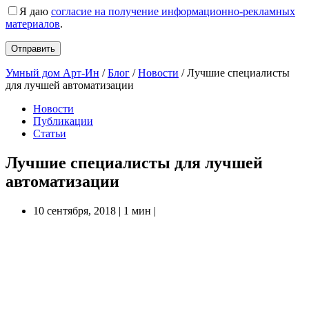
Я даю
согласие на получение информационно-рекламных
материалов
.
Умный дом Арт-Ин
/
Блог
/
Новости
/
Лучшие специалисты
для лучшей автоматизации
Новости
Публикации
Статьи
Лучшие специалисты для лучшей
автоматизации
10 сентября, 2018
|
1 мин
|