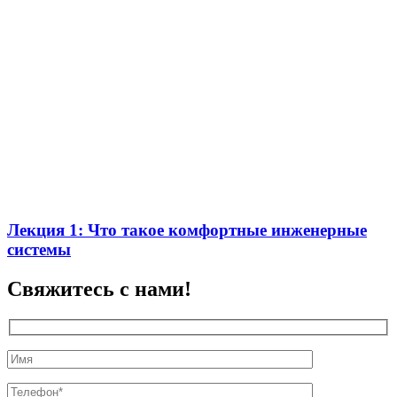
Лекция 1: Что такое комфортные инженерные
системы
Свяжитесь с нами!