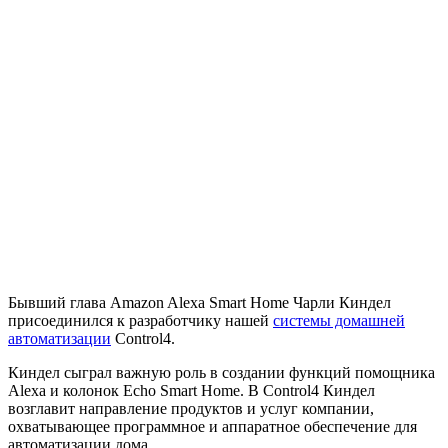
Бывший глава Amazon Alexa Smart Home Чарли Киндел
присоединился к разработчику нашей
системы домашней
автоматизации
Control4.
Киндел сыграл важную роль в создании функций помощника
Alexa и колонок Echo Smart Home. В Control4 Киндел
возглавит направление продуктов и услуг компании,
охватывающее программное и аппаратное обеспечение для
автоматизации дома.