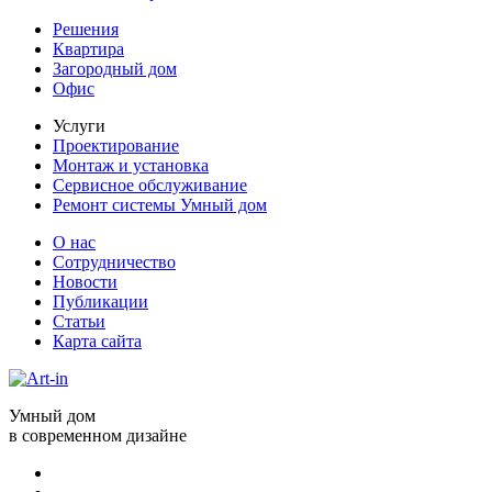
Решения
Квартира
Загородный дом
Офис
Услуги
Проектирование
Монтаж и установка
Сервисное обслуживание
Ремонт системы Умный дом
О нас
Сотрудничество
Новости
Публикации
Статьи
Карта сайта
Умный дом
в современном дизайне