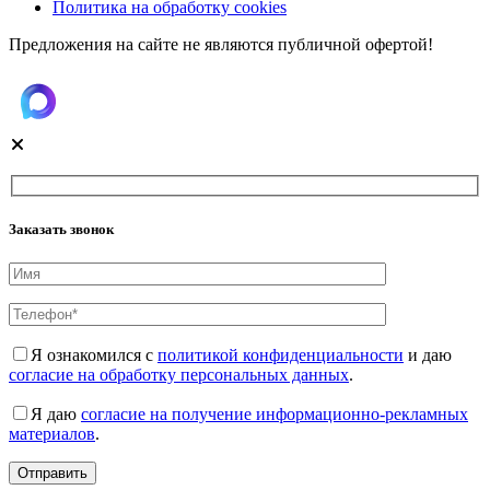
Политика на обработку cookies
Предложения на сайте не являются публичной офертой!
Заказать звонок
Я ознакомился с
политикой конфиденциальности
и даю
согласие на обработку персональных данных
.
Я даю
согласие на получение информационно-рекламных
материалов
.