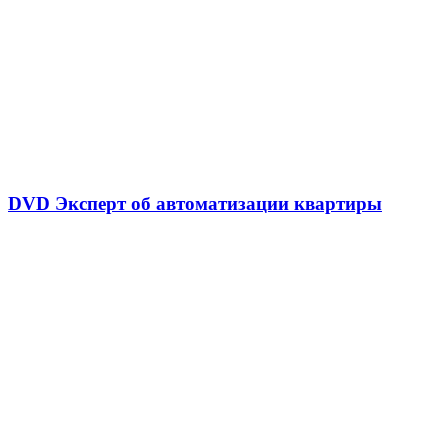
DVD Эксперт об автоматизации квартиры