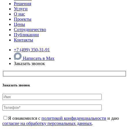
Решения
Услуги
О нас
Проекты
Цены
Сотрудничество
Публикации
Контакты
+7 (499) 350-31-91
Написать в Max
Заказать звонок
Заказать звонок
Я ознакомился с
политикой конфиденциальности
и даю
согласие на обработку персональных данных
.