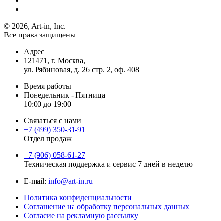
© 2026, Art-in, Inc.
Все права защищены.
Адрес
121471, г. Москва,
ул. Рябиновая, д. 26 стр. 2, оф. 408
Время работы
Понедельник - Пятница
10:00 до 19:00
Связаться с нами
+7 (499) 350-31-91
Отдел продаж
+7 (906) 058-61-27
Техническая поддержка и сервис 7 дней в неделю
Е-mail:
info@art-in.ru
Политика конфиденциальности
Соглашение на обработку персональных данных
Согласие на рекламную рассылку