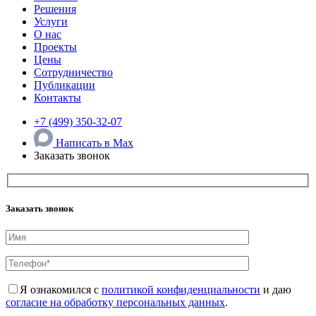
Решения
Услуги
О нас
Проекты
Цены
Сотрудничество
Публикации
Контакты
+7 (499) 350-32-07
Написать в Max
Заказать звонок
Заказать звонок
Я ознакомился с
политикой конфиденциальности
и даю
согласие на обработку персональных данных
.