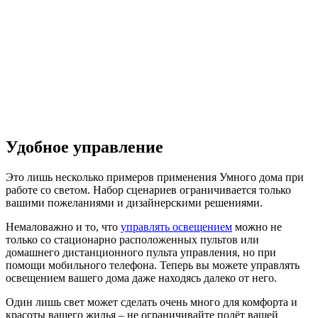
Удобное управление
Это лишь несколько примеров применения Умного дома при
работе со светом. Набор сценариев ограничивается только
вашими пожеланиями и дизайнерскими решениями.
Немаловажно и то, что
управлять освещением
можно не
только со стационарно расположенных пультов или
домашнего дистанционного пульта управления, но при
помощи мобильного телефона. Теперь вы можете управлять
освещением вашего дома даже находясь далеко от него.
Один лишь свет может сделать очень много для комфорта и
красоты вашего жилья – не ограничивайте полёт вашей