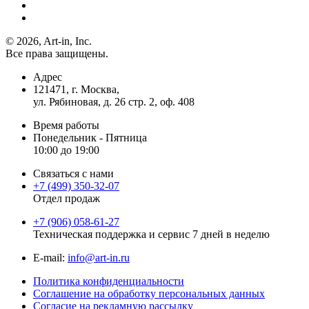
© 2026, Art-in, Inc.
Все права защищены.
Адрес
121471, г. Москва,
ул. Рябиновая, д. 26 стр. 2, оф. 408
Время работы
Понедельник - Пятница
10:00 до 19:00
Связаться с нами
+7 (499) 350-32-07
Отдел продаж
+7 (906) 058-61-27
Техническая поддержка и сервис 7 дней в неделю
Е-mail:
info@art-in.ru
Политика конфиденциальности
Соглашение на обработку персональных данных
Согласие на рекламную рассылку