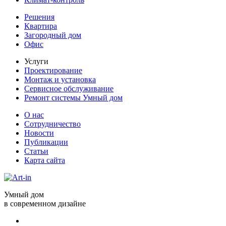
Решения
Квартира
Загородный дом
Офис
Услуги
Проектирование
Монтаж и установка
Сервисное обслуживание
Ремонт системы Умный дом
О нас
Сотрудничество
Новости
Публикации
Статьи
Карта сайта
Умный дом
в современном дизайне