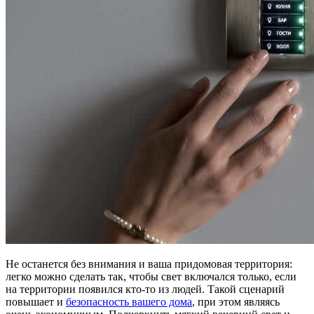
Не останется без внимания и ваша придомовая территория:
легко можно сделать так, чтобы свет включался только, если
на территории появился кто-то из людей. Такой сценарий
повышает и
безопасность вашего дома
, при этом являясь