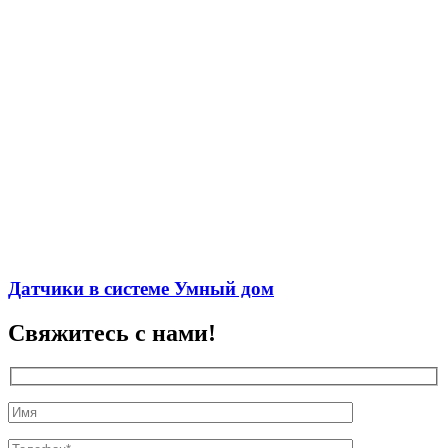
Датчики в системе Умный дом
Свяжитесь с нами!