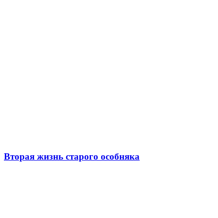
Вторая жизнь старого особняка