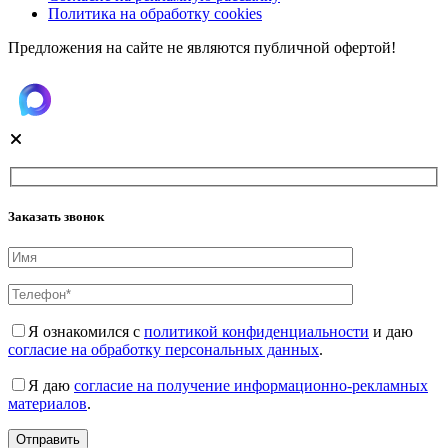
Политика на обработку cookies
Предложения на сайте не являются публичной офертой!
Заказать звонок
Я ознакомился с
политикой конфиденциальности
и даю
согласие на обработку персональных данных
.
Я даю
согласие на получение информационно-рекламных
материалов
.