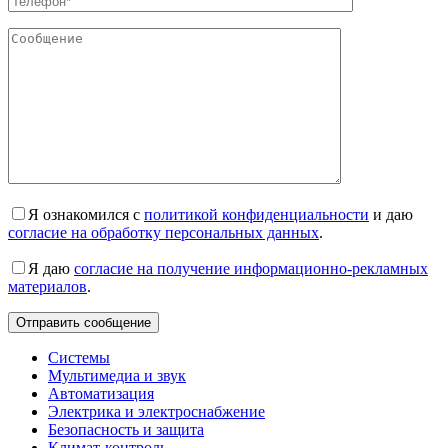
Я ознакомился с
политикой конфиденциальности
и даю
согласие на обработку персональных данных
.
Я даю
согласие на получение информационно-рекламных
материалов
.
Системы
Мультимедиа и звук
Автоматизация
Электрика и электроснабжение
Безопасность и защита
Климат-контроль