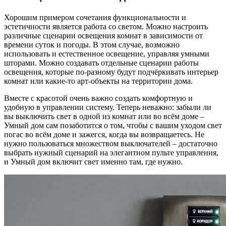
Хорошим примером сочетания функциональности и
эстетичности является работа со светом. Можно настроить
различные сценарии освещения комнат в зависимости от
времени суток и погоды. В этом случае, возможно
использовать и естественное освещение, управляя умными
шторами. Можно создавать отдельные сценарии работы
освещения, которые по-разному будут подчёркивать интерьер
комнат или какие-то арт-объекты на территории дома.
Вместе с красотой очень важно создать комфортную и
удобную в управлении систему. Теперь неважно: забыли ли
вы выключить свет в одной из комнат или во всём доме –
Умный дом сам позаботится о том, чтобы с вашим уходом свет
погас во всём доме и зажегся, когда вы возвращаетесь. Не
нужно пользоваться множеством выключателей – достаточно
выбрать нужный сценарий на элегантном пульте управления,
и Умный дом включит свет именно там, где нужно.