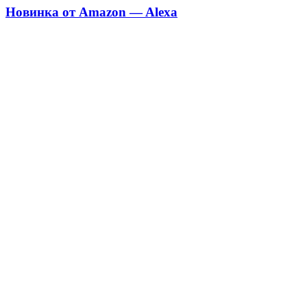
Новинка от Amazon — Alexa