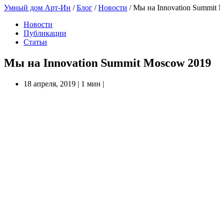
Умный дом Арт-Ин
/
Блог
/
Новости
/
Мы на Innovation Summit
Новости
Публикации
Статьи
Мы на Innovation Summit Moscow 2019
18 апреля, 2019
|
1 мин
|