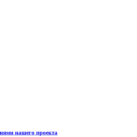
фиями нашего проекта