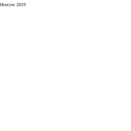
 Moscow 2019