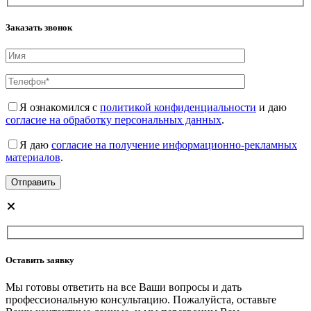
Заказать звонок
Я ознакомился с
политикой конфиденциальности
и даю
согласие на обработку персональных данных
.
Я даю
согласие на получение информационно-рекламных
материалов
.
Оставить заявку
Мы готовы ответить на все Ваши вопросы и дать
профессиональную консультацию. Пожалуйста, оставьте