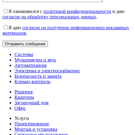
Я ознакомился с
политикой конфиденциальности
и даю
согласие на обработку персональных данных
.
Я даю
согласие на получение информационно-рекламных
материалов
.
Системы
Мультимедиа и звук
Автоматизация
Электрика и электроснабжение
Безопасность и защита
Климат-контроль
Решения
Квартира
Загородный дом
Офис
Услуги
Проектирование
Монтаж и установка
Сервисное обслуживание