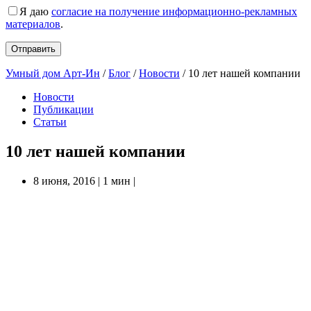
Я даю
согласие на получение информационно-рекламных
материалов
.
Умный дом Арт-Ин
/
Блог
/
Новости
/
10 лет нашей компании
Новости
Публикации
Статьи
10 лет нашей компании
8 июня, 2016
|
1 мин
|