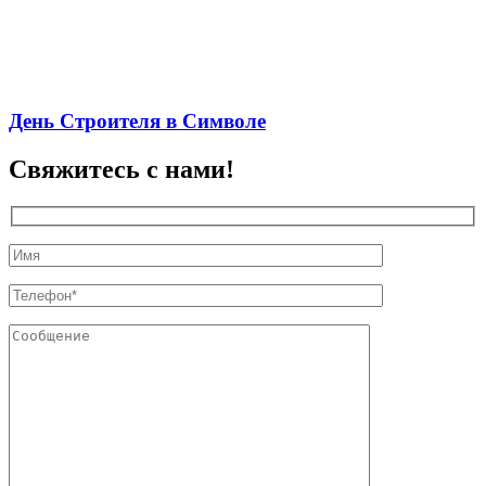
День Строителя в Символе
Свяжитесь с нами!