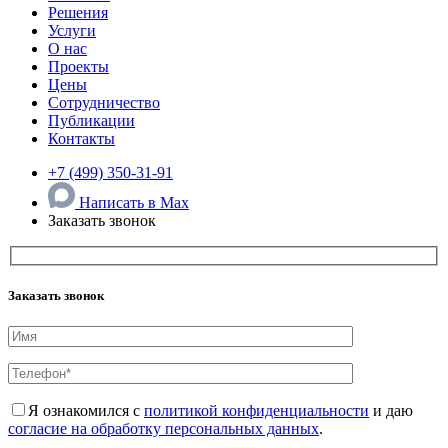
Решения
Услуги
О нас
Проекты
Цены
Сотрудничество
Публикации
Контакты
+7 (499) 350-31-91
Написать в Max
Заказать звонок
Заказать звонок
Я ознакомился с
политикой конфиденциальности
и даю
согласие на обработку персональных данных
.