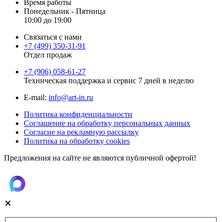
Время работы
Понедельник - Пятница
10:00 до 19:00
Связаться с нами
+7 (499) 350-31-91
Отдел продаж
+7 (906) 058-61-27
Техническая поддержка и сервис 7 дней в неделю
Е-mail:
info@art-in.ru
Политика конфиденциальности
Соглашение на обработку персональных данных
Согласие на рекламную рассылку
Политика на обработку cookies
Предложения на сайте не являются публичной офертой!