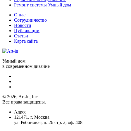
Ремонт системы Умный дом
О нас
Сотрудничество
Новости
Публикации
Статьи
Карта сайта
Умный дом
в современном дизайне
© 2026, Art-in, Inc.
Все права защищены.
Адрес
121471, г. Москва,
ул. Рябиновая, д. 26 стр. 2, оф. 408