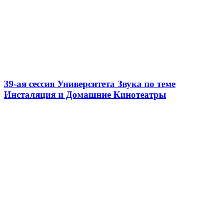
39-ая сессия Университета Звука по теме
Инсталяция и Домашние Кинотеатры